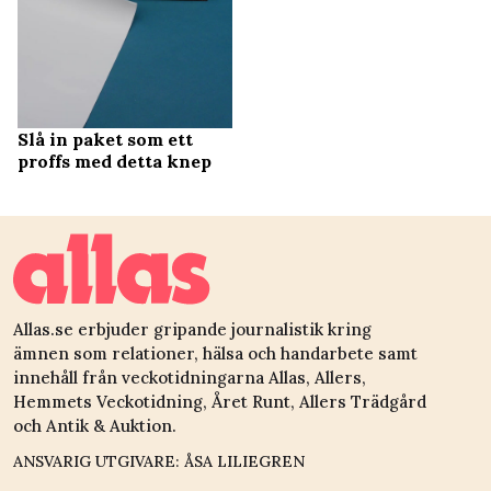
Slå in paket som ett
proffs med detta knep
Allas.se erbjuder gripande journalistik kring
ämnen som relationer, hälsa och handarbete samt
innehåll från veckotidningarna Allas, Allers,
Hemmets Veckotidning, Året Runt, Allers Trädgård
och Antik & Auktion.
ANSVARIG UTGIVARE: ÅSA LILIEGREN