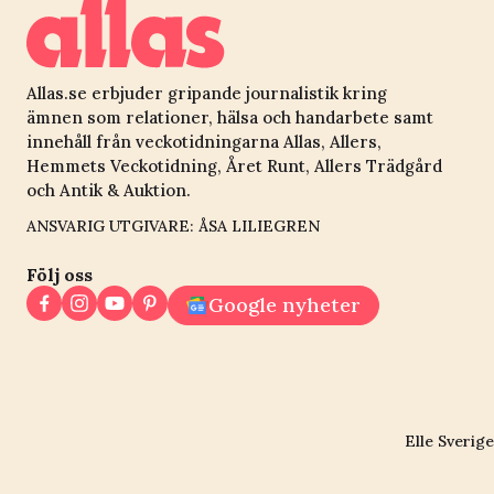
Allas.se erbjuder gripande journalistik kring
ämnen som relationer, hälsa och handarbete samt
innehåll från veckotidningarna Allas, Allers,
Hemmets Veckotidning, Året Runt, Allers Trädgård
och Antik & Auktion.
ANSVARIG UTGIVARE: ÅSA LILIEGREN
Följ oss
Google nyheter
Elle Sverige