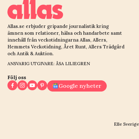
Allas.se erbjuder gripande journalistik kring
ämnen som relationer, hälsa och handarbete samt
innehåll från veckotidningarna Allas, Allers,
Hemmets Veckotidning, Året Runt, Allers Trädgård
och Antik & Auktion.
ANSVARIG UTGIVARE: ÅSA LILIEGREN
Följ oss
Google nyheter
Elle Sverige