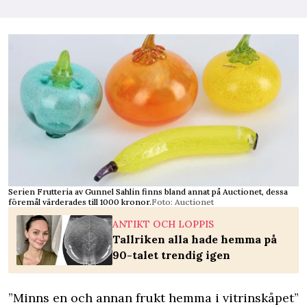
Serien Frutteria av Gunnel Sahlin finns bland annat på Auctionet, dessa
föremål värderades till 1000 kronor.
Foto: Auctionet
ANTIKT OCH LOPPIS
Tallriken alla hade hemma på
90-talet trendig igen
”Minns en och annan frukt hemma i vitrinskåpet”