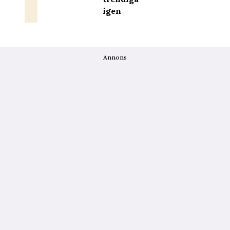
igen
Annons