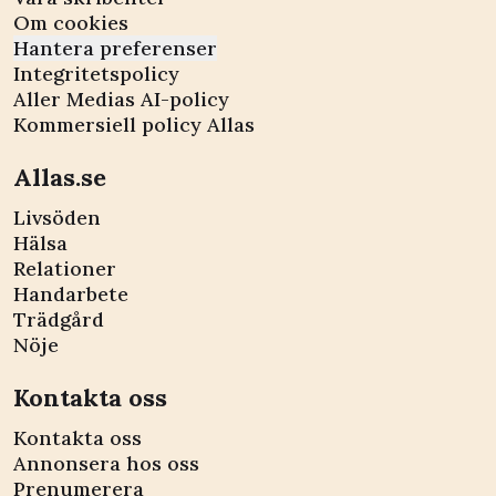
Om cookies
Hantera preferenser
Integritetspolicy
Aller Medias AI-policy
Kommersiell policy Allas
Allas.se
Livsöden
Hälsa
Relationer
Handarbete
Trädgård
Nöje
Kontakta oss
Kontakta oss
Annonsera hos oss
Prenumerera