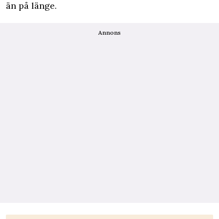
än på länge.
Annons