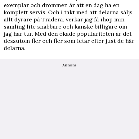
exemplar och drömmen är att en dag ha en
komplett servis. Och i takt med att delarna säljs
allt dyrare på Tradera, verkar jag få ihop min
samling lite snabbare och kanske billigare om
jag har tur. Med den ökade populariteten är det
dessutom fler och fler som letar efter just de här
delarna.
Annons