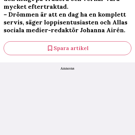
mycket eftertraktad.
– Drömmen är att en dag ha en komplett
servis, säger loppisentusiasten och Allas
sociala medier-redaktör Johanna Airén.
Spara artikel
Annons