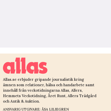
Allas.se erbjuder gripande journalistik kring
ämnen som relationer, hälsa och handarbete samt
innehåll från veckotidningarna Allas, Allers,
Hemmets Veckotidning, Året Runt, Allers Trädgård
och Antik & Auktion.
ANSVARIG UTGIVARE: ÅSA LILIEGREN