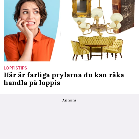
LOPPISTIPS
Här är farliga prylarna du kan råka
handla på loppis
Annons