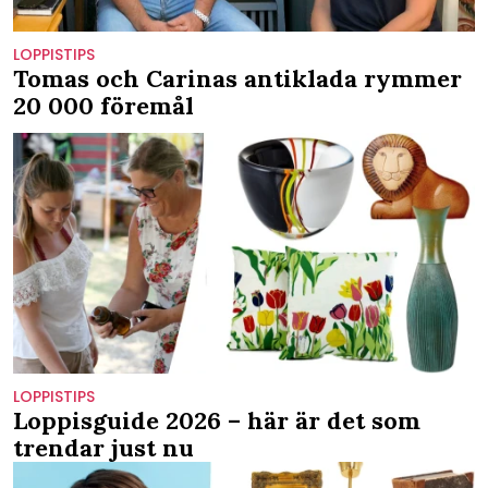
LOPPISTIPS
Tomas och Carinas antiklada rymmer
20 000 föremål
LOPPISTIPS
Loppisguide 2026 – här är det som
trendar just nu