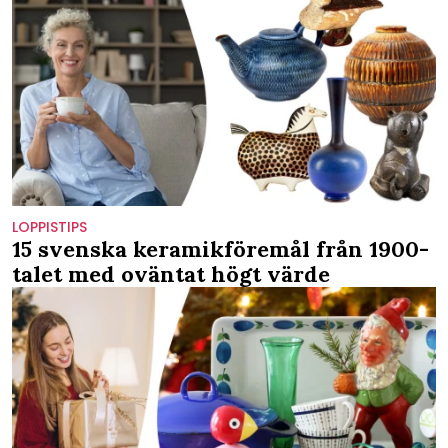
LOPPISTIPS
15 svenska keramikföremål från 1900-
talet med oväntat högt värde