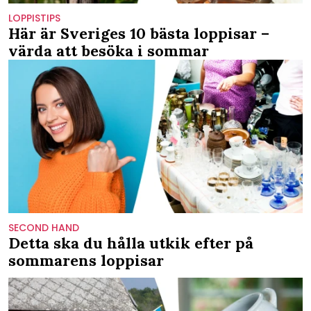
LOPPISTIPS
Här är Sveriges 10 bästa loppisar –
värda att besöka i sommar
SECOND HAND
Detta ska du hålla utkik efter på
sommarens loppisar