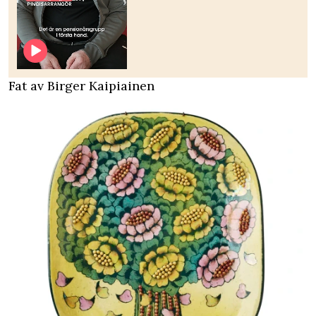
Fat av Birger Kaipiainen