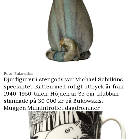
Foto: Bukowskis
Djurfigurer i stengods var Michael Schilkins
specialitet. Katten med roligt uttryck är från
1940–1950-talen. Höjden är 35 cm, klubban
stannade på 30 000 kr på Bukowskis.
Muggen Mumintrollet dagdrömmer