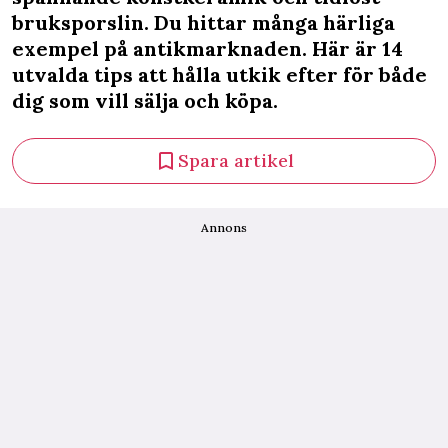
bruksporslin. Du hittar många härliga
exempel på antikmarknaden. Här är 14
utvalda tips att hålla utkik efter för både
dig som vill sälja och köpa.
Spara artikel
Annons