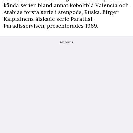
kända serier, bland annat koboltblå Valencia och
Arabias första serie i stengods, Ruska. Birger
Kaipiainens älskade serie Paratiisi,
Paradisservisen, presenterades 1969.
Annons