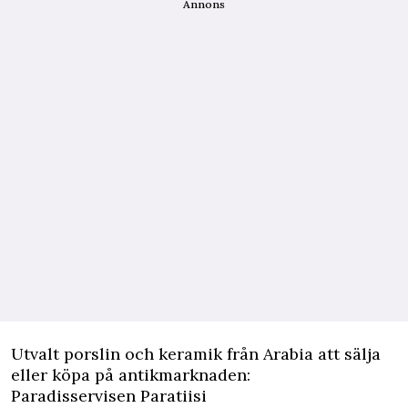
Annons
Utvalt porslin och keramik från Arabia att sälja
eller köpa på antikmarknaden:
Paradisservisen Paratiisi