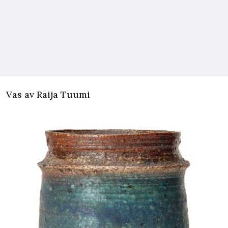
Vas av Raija Tuumi