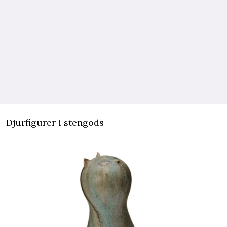
Djurfigurer i stengods