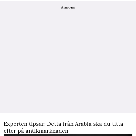
Annons
Experten tipsar: Detta från Arabia ska du titta
efter på antikmarknaden