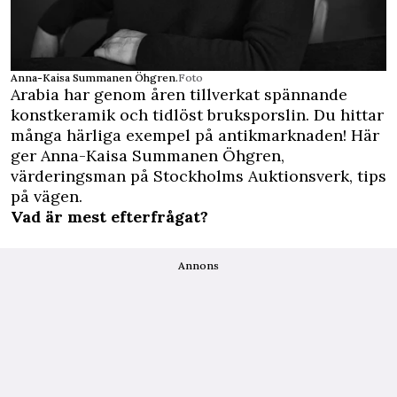
Anna-Kaisa Summanen Öhgren.
Foto
Arabia har genom åren tillverkat spännande
konstkeramik och tidlöst bruksporslin. Du hittar
många härliga exempel på antikmarknaden! Här
ger Anna-Kaisa Summanen Öhgren,
värderingsman på Stockholms Auktionsverk, tips
på vägen.
Vad är mest efterfrågat?
Annons