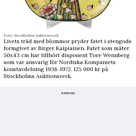
Foto: Stockholms Auktionsverk
Livets träd med blommor pryder fatet i stengods
formgivet av Birger Kaipiainen. Fatet som mäter
50x43 cm har tillhört disponent Tore Wennberg
som var ansvarig för Nordiska Kompaniets
konstavdelning 1938-1972. 125 000 kr på
Stockholms Auktionsverk.
Annons