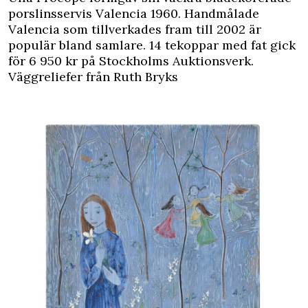
porslinsservis Valencia 1960. Handmålade
Valencia som tillverkades fram till 2002 är
populär bland samlare. 14 tekoppar med fat gick
för 6 950 kr på Stockholms Auktionsverk.
Väggreliefer från Ruth Bryks