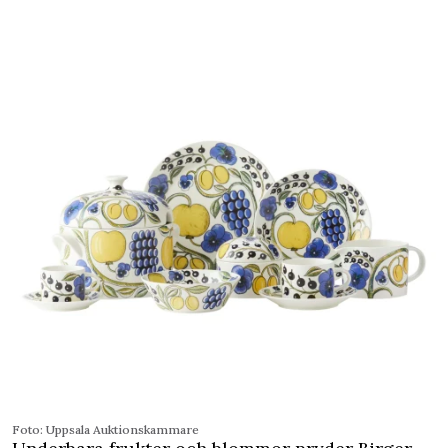
Foto: Uppsala Auktionskammare