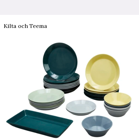
Kilta och Teema