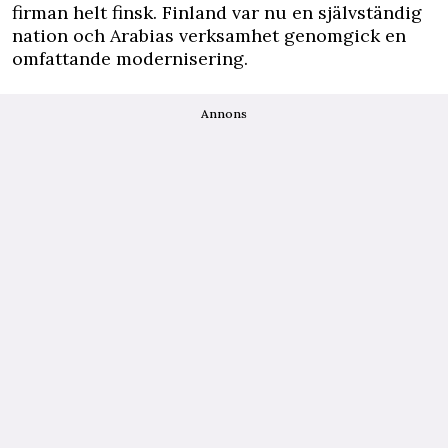
firman helt finsk. Finland var nu en självständig
nation och Arabias verksamhet genomgick en
omfattande modernisering.
Annons