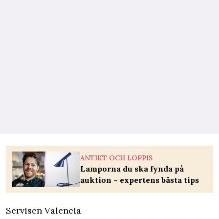
ANTIKT OCH LOPPIS
Lamporna du ska fynda på
auktion – expertens bästa tips
Servisen Valencia