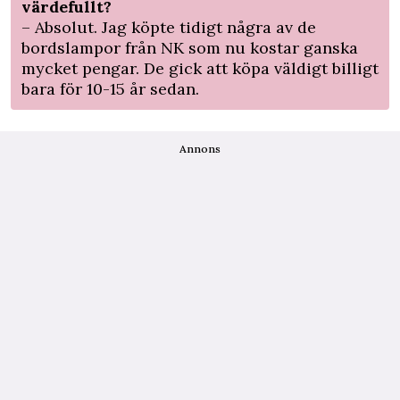
värdefullt?
– Absolut. Jag köpte tidigt ­några av de
bordslampor från NK som nu kostar ganska
mycket pengar. De gick att köpa väldigt billigt
bara för 10-15 år sedan.
Annons