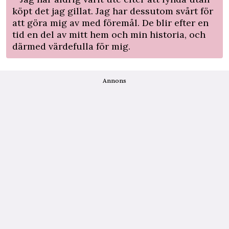
köpt det jag gillat. Jag har dessutom svårt för
att göra mig av med föremål. De blir efter en
tid en del av mitt hem och min historia, och
därmed värdefulla för mig.
Annons