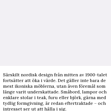
Särskilt nordisk design från mitten av 1900-talet
fortsätter att öka i värde. Det gäller inte bara de
mest ikoniska möblerna, utan även föremål som
länge varit underskattade. Småbord, lampor och
enklare stolar i teak, furu eller björk, gärna med
tydlig formgivning, är redan eftertraktade – och
intresset ser ut att hålla i sig.