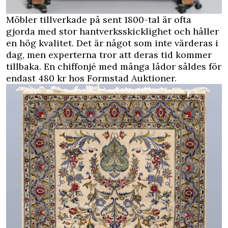
Möbler tillverkade på sent 1800-tal är ofta
gjorda med stor hantverksskicklighet och håller
en hög kvalitet. Det är något som inte värderas i
dag, men experterna tror att deras tid kommer
tillbaka. En chiffonjé med många lådor såldes för
endast 480 kr hos Formstad Auktioner.