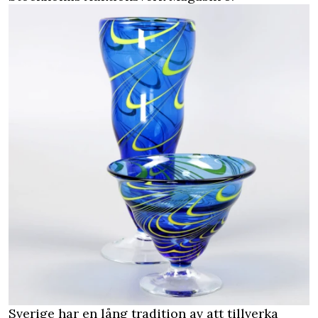
Sverige har en lång tradition av att tillverka