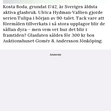
Kosta Boda, grundat 1742, är Sveriges äldsta
aktiva glasbruk. Ulrica Hydman-Vallien gjorde
serien Tulipa i början av 90-talet. Tack vare att
föremålen tillverkats i så stora upplagor blir de
sällan dyra – men vem vet hur det blir i
framtiden? Glasfaten såldes för 300 kr hos
Auktionshuset Gomér & Andersson Jönköping.
Annons