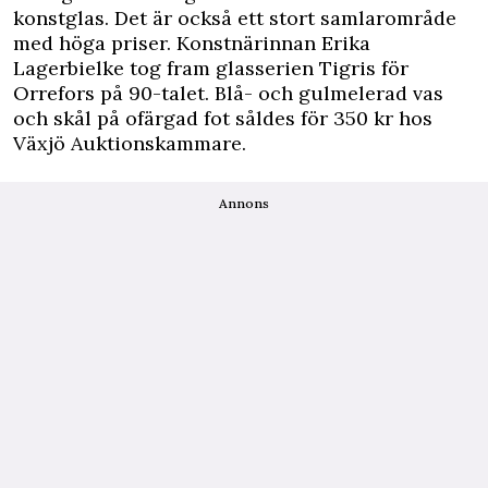
konstglas. Det är också ett stort samlarområde
med höga priser. Konstnärinnan Erika
Lagerbielke tog fram glasserien Tigris för
Orrefors på 90-talet. Blå- och gulmelerad vas
och skål på ofärgad fot såldes för 350 kr hos
Växjö Auktionskammare.
Annons