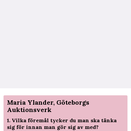
Maria Ylander, Göteborgs
Auktionsverk
1. Vilka föremål tycker du man ska tänka
sig för innan man gör sig av med?