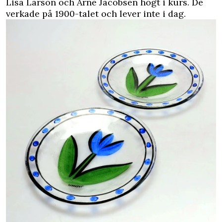
Lisa Larson och Arne Jacobsen högt i kurs. De
verkade på 1900-talet och lever inte i dag.