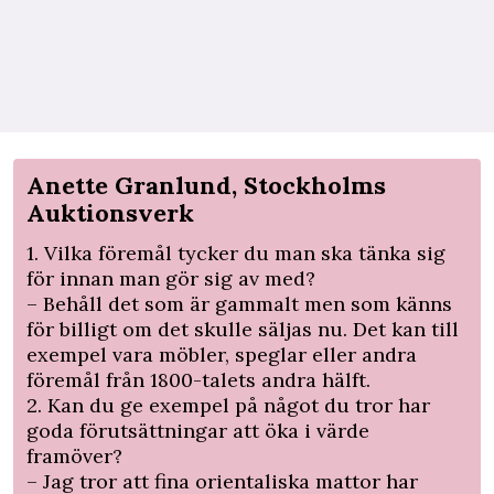
Anette Granlund, Stockholms
Auktionsverk
1. Vilka föremål tycker du man ska tänka sig
för innan man gör sig av med?
– Behåll det som är gammalt men som känns
för billigt om det skulle säljas nu. Det kan till
exempel vara möbler, speglar eller andra
föremål från 1800-talets andra hälft.
2. Kan du ge exempel på något du tror har
goda förutsättningar att öka i värde
framöver?
– Jag tror att fina orientaliska mattor har