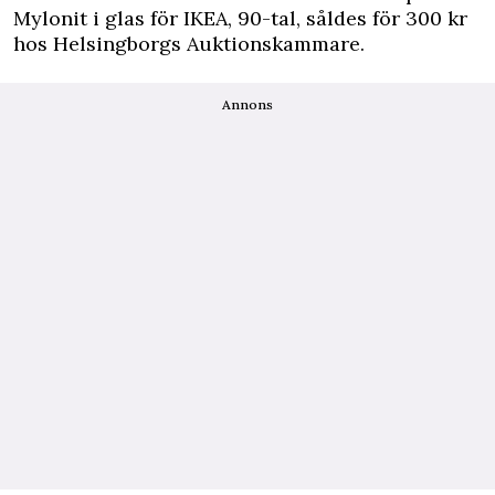
Mylonit i glas för IKEA, 90-tal, såldes för 300 kr
hos Helsingborgs Auktionskammare.
Annons