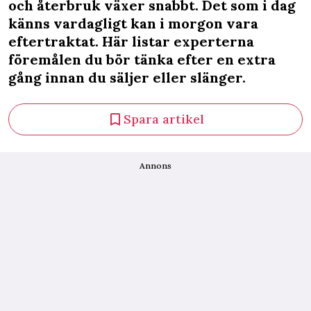
och återbruk växer snabbt. Det som i dag
känns vardagligt kan i morgon vara
eftertraktat. Här listar experterna
föremålen du bör tänka efter en extra
gång innan du säljer eller slänger.
Spara artikel
Annons