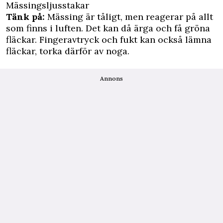
Mässingsljusstakar
Tänk på:
Mässing är tåligt, men reagerar på allt
som finns i luften. Det kan då ärga och få gröna
fläckar. Fingeravtryck och fukt kan också lämna
fläckar, torka därför av noga.
Annons