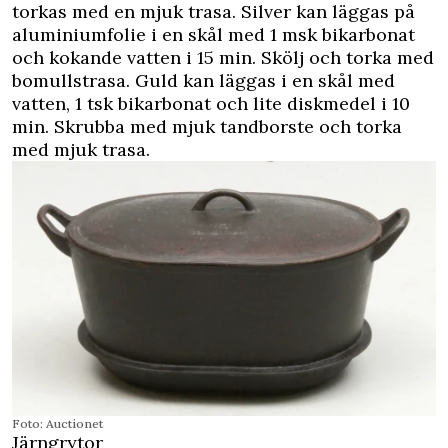
torkas med en mjuk trasa. Silver kan läggas på
aluminiumfolie i en skål med 1 msk bikarbonat
och kokande vatten i 15 min. Skölj och torka med
bomullstrasa. Guld kan läggas i en skål med
vatten, 1 tsk bikarbonat och lite diskmedel i 10
min. Skrubba med mjuk tandborste och torka
med mjuk trasa.
Foto: Auctionet
Järngrytor