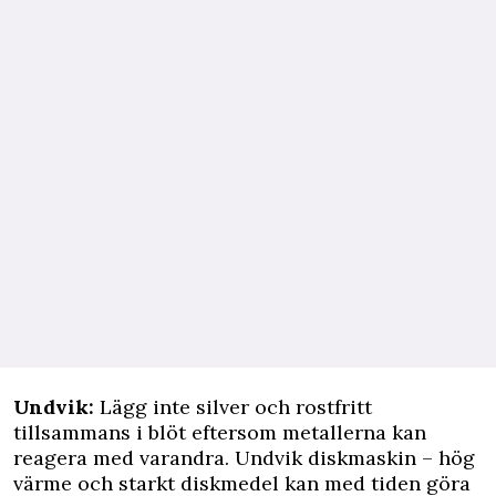
Undvik:
Lägg inte silver och rostfritt
tillsammans i blöt eftersom metallerna kan
reagera med varandra. Undvik diskmaskin – hög
värme och starkt diskmedel kan med tiden göra