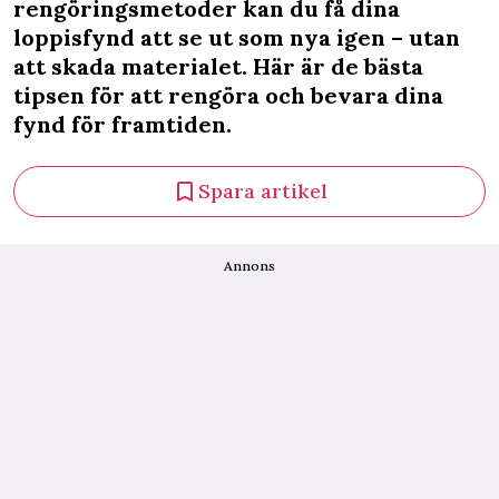
rengöringsmetoder kan du få dina
loppisfynd att se ut som nya igen – utan
att skada materialet. Här är de bästa
tipsen för att rengöra och bevara dina
fynd för framtiden.
Spara artikel
Annons