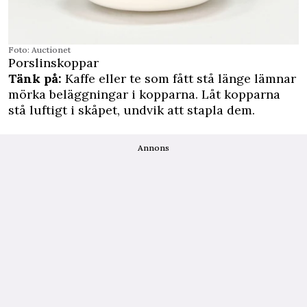
Foto: Auctionet
Porslinskoppar
Tänk på:
Kaffe eller te som fått stå länge lämnar
mörka beläggningar i kopparna. Låt kopparna
stå luftigt i skåpet, undvik att stapla dem.
Annons