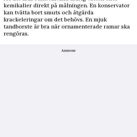
kemikalier direkt på målningen. En konservator
kan tvätta bort smuts och åtgärda
krackeleringar om det behövs. En mjuk
tandborste är bra när ornamenterade ramar ska
rengöras.
Annons