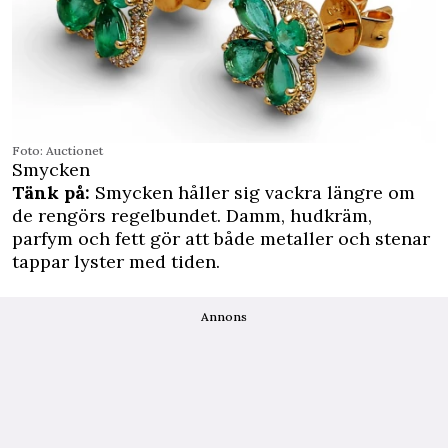
Foto: Auctionet
Smycken
Tänk på:
Smycken håller sig vackra längre om
de rengörs regelbundet. Damm, hudkräm,
parfym och fett gör att både metaller och stenar
tappar lyster med tiden.
Annons