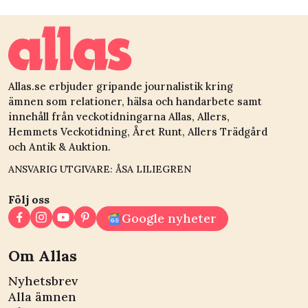
Allas.se erbjuder gripande journalistik kring
ämnen som relationer, hälsa och handarbete samt
innehåll från veckotidningarna Allas, Allers,
Hemmets Veckotidning, Året Runt, Allers Trädgård
och Antik & Auktion.
ANSVARIG UTGIVARE: ÅSA LILIEGREN
Följ oss
Google nyheter
Om Allas
Nyhetsbrev
Alla ämnen