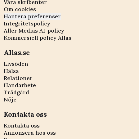
Våra skribenter
Om cookies
Hantera preferenser
Integritetspolicy
Aller Medias AI-policy
Kommersiell policy Allas
Allas.se
Livsöden
Hälsa
Relationer
Handarbete
Trädgård
Nöje
Kontakta oss
Kontakta oss
Annonsera hos oss