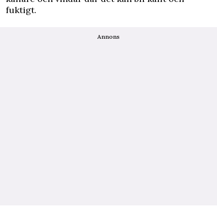
fuktigt.
Annons