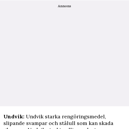
Annons
Undvik:
Undvik starka rengöringsmedel,
slipande svampar och stålull som kan skada