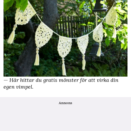
—
Här hittar du gratis mönster för att virka din
egen
vimpel.
Annons