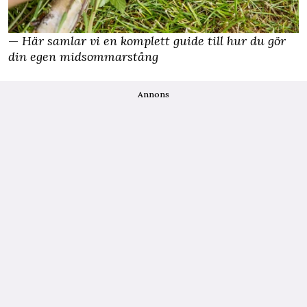
—
Här samlar vi en komplett guide till hur du gör
din egen midsommarstång
Annons