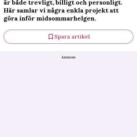
är både trevligt, billigt och personligt.
Här samlar vi några enkla projekt att
göra inför midsommarhelgen.
Spara artikel
Annons