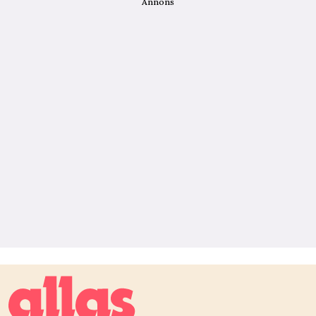
Annons