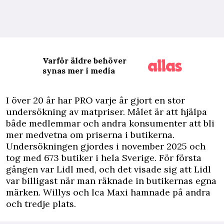
Varför äldre behöver
synas mer i media
I
över 20 år har PRO varje år gjort en stor
undersökning av matpriser. Målet är att hjälpa
både medlemmar och andra konsumenter att bli
mer medvetna om priserna i butikerna.
Undersökningen gjordes i november 2025 och
tog med 673 butiker i hela Sverige. För första
gången var Lidl med, och det visade sig att Lidl
var billigast när man räknade in butikernas egna
märken. Willys och Ica Maxi hamnade på andra
och tredje plats.