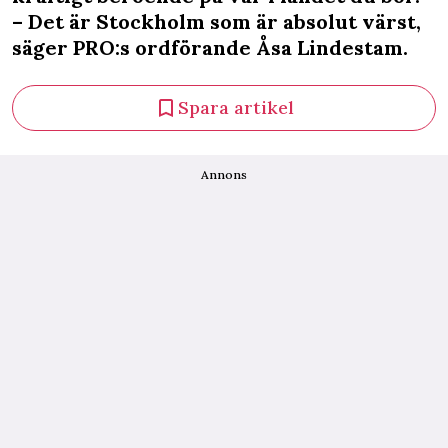
– Det är Stockholm som är absolut värst,
säger PRO:s ordförande Åsa Lindestam.
Spara artikel
Annons