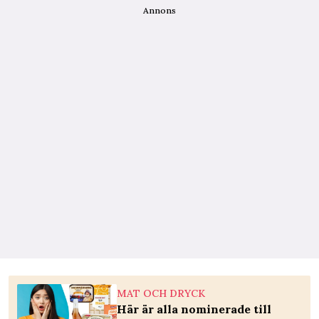
Annons
MAT OCH DRYCK
Här är alla nominerade till