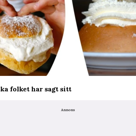
ka folket har sagt sitt
Annons