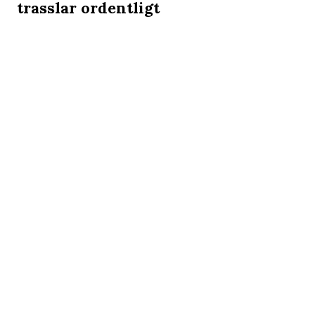
trasslar ordentligt