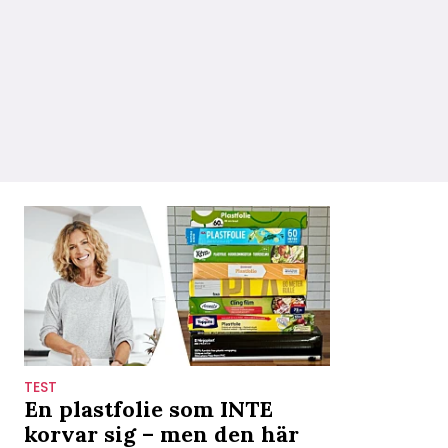
TEST
En plastfolie som INTE
korvar sig – men den här