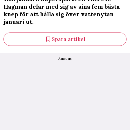
Hagman delar med sig av sina fem bästa
knep för att hålla sig över vattenytan
januari ut.
Spara artikel
Annons