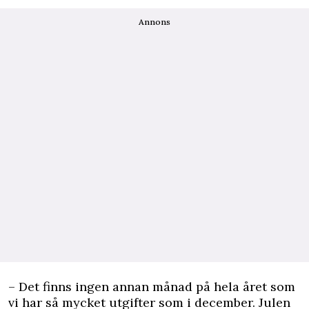
Annons
– Det finns ingen annan månad på hela året som
vi har så mycket utgifter som i december. Julen