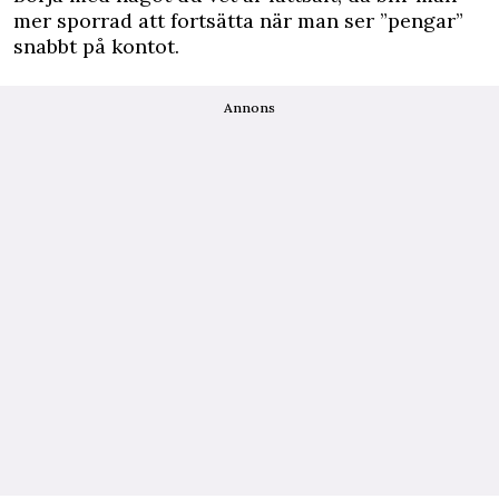
mer sporrad att fortsätta när man ser ”pengar”
snabbt på kontot.
Annons