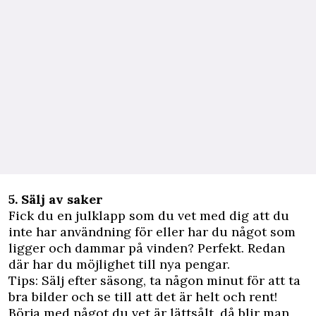
5. Sälj av saker
Fick du en julklapp som du vet med dig att du
inte har användning för eller har du något som
ligger och dammar på vinden? Perfekt. Redan
där har du möjlighet till nya pengar.
Tips: Sälj efter säsong, ta någon minut för att ta
bra bilder och se till att det är helt och rent!
Börja med något du vet är lättsålt, då blir man