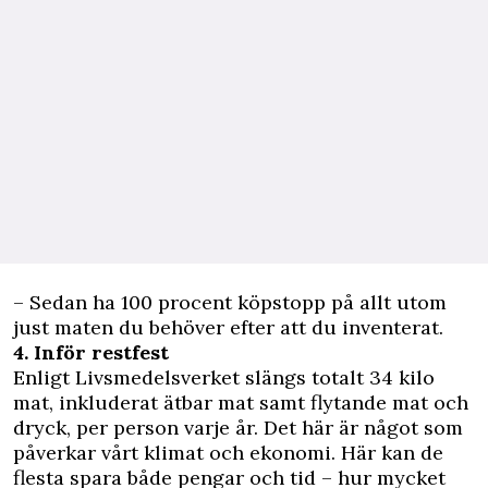
– Sedan ha 100 procent köpstopp på allt utom
just maten du behöver efter att du inventerat.
4. Inför restfest
Enligt Livsmedelsverket slängs totalt 34 kilo
mat, inkluderat ätbar mat samt flytande mat och
dryck, per person varje år. Det här är något som
påverkar vårt klimat och ekonomi. Här kan de
flesta spara både pengar och tid – hur mycket