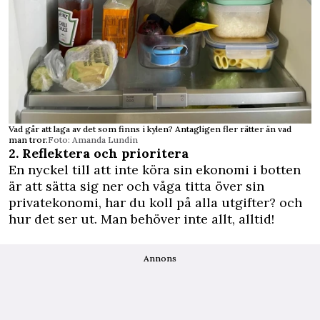
Vad går att laga av det som finns i kylen? Antagligen fler rätter än vad
man tror.
Foto: Amanda Lundin
2. Reflektera och prioritera
En nyckel till att inte köra sin ekonomi i botten
är att sätta sig ner och våga titta över sin
privatekonomi, har du koll på alla utgifter? och
hur det ser ut. Man behöver inte allt, alltid!
Annons