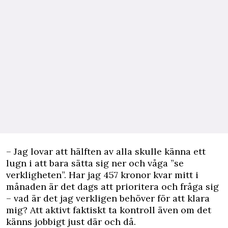
– Jag lovar att hälften av alla skulle känna ett
lugn i att bara sätta sig ner och våga ”se
verkligheten”. Har jag 457 kronor kvar mitt i
månaden är det dags att prioritera och fråga sig
– vad är det jag verkligen behöver för att klara
mig? Att aktivt faktiskt ta kontroll även om det
känns jobbigt just där och då.