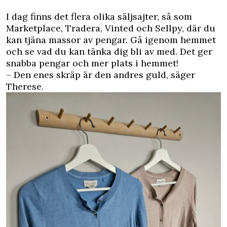
I dag finns det flera olika säljsajter, så som
Marketplace, Tradera, Vinted och Sellpy, där du
kan tjäna massor av pengar. Gå igenom hemmet
och se vad du kan tänka dig bli av med. Det ger
snabba pengar och mer plats i hemmet!
– Den enes skräp är den andres guld, säger
Therese.