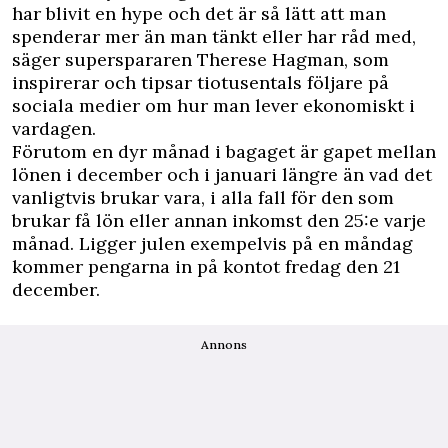
har blivit en hype och det är så lätt att man
spenderar mer än man tänkt eller har råd med,
säger superspararen Therese Hagman, som
inspirerar och tipsar tiotusentals följare på
sociala medier om hur man lever ekonomiskt i
vardagen.
Förutom en dyr månad i bagaget är gapet mellan
lönen i december och i januari längre än vad det
vanligtvis brukar vara, i alla fall för den som
brukar få lön eller annan inkomst den 25:e varje
månad. Ligger julen exempelvis på en måndag
kommer pengarna in på kontot fredag den 21
december.
Annons