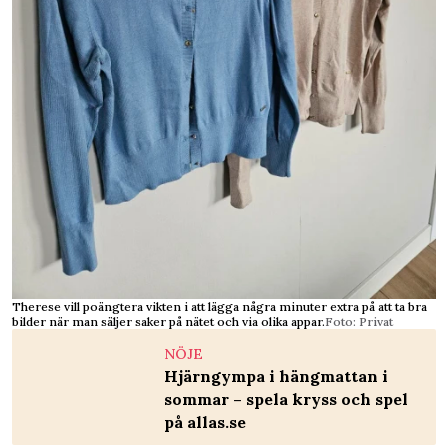
Therese vill poängtera vikten i att lägga några minuter extra på att ta bra
bilder när man säljer saker på nätet och via olika appar.
Foto: Privat
NÖJE
Hjärngympa i hängmattan i
sommar – spela kryss och spel
på allas.se