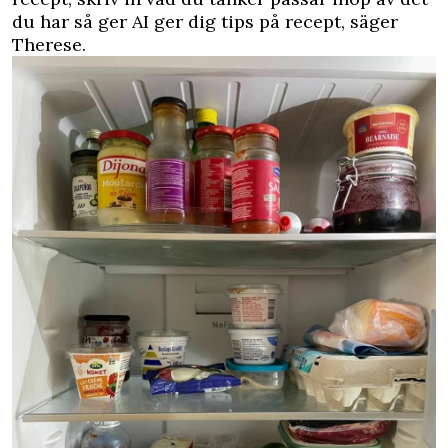
du har så ger AI ger dig tips på recept, säger
Therese.