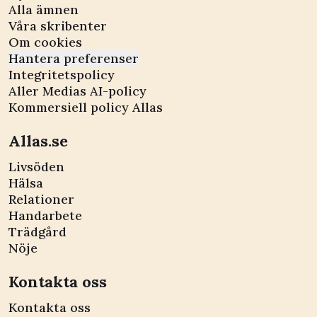
Alla ämnen
Våra skribenter
Om cookies
Hantera preferenser
Integritetspolicy
Aller Medias AI-policy
Kommersiell policy Allas
Allas.se
Livsöden
Hälsa
Relationer
Handarbete
Trädgård
Nöje
Kontakta oss
Kontakta oss