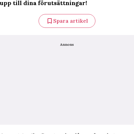
upp till dina förutsättningar!
Spara artikel
Annons