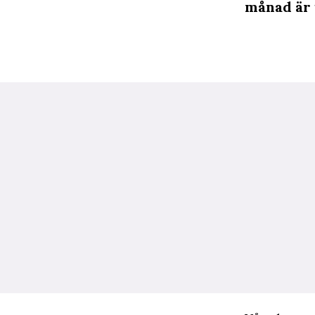
månad är 