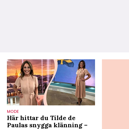
MODE
Här hittar du Tilde de
Paulas snygga klänning –