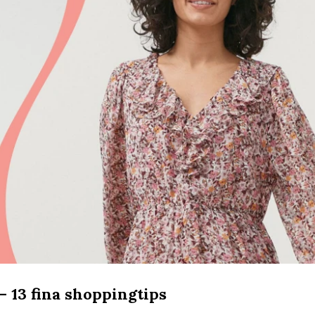
 13 fina shoppingtips