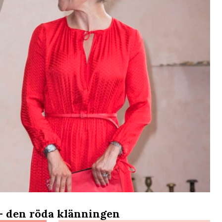
– den röda klänningen