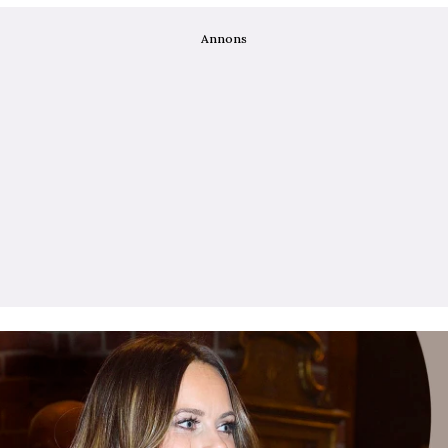
Annons