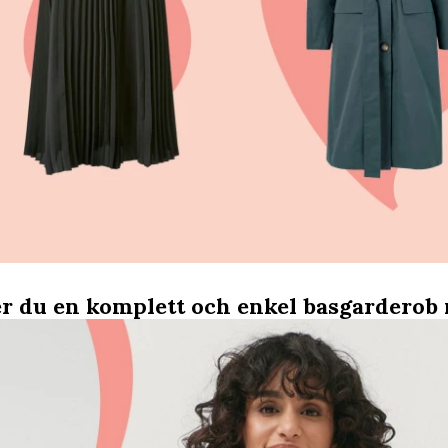
r du en komplett och enkel basgarderob 