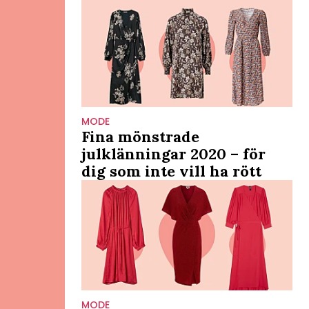
MODE
Fina mönstrade
julklänningar 2020 – för
dig som inte vill ha rött
MODE