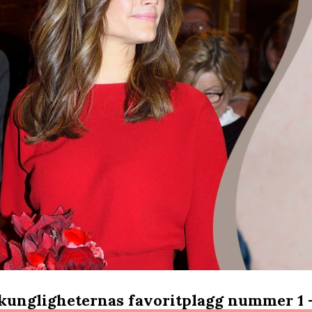
 kungligheternas favoritplagg nummer 1 