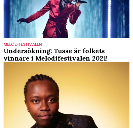
MELODIFESTIVALEN
Undersökning: Tusse är folkets
vinnare i Melodifestivalen 2021!