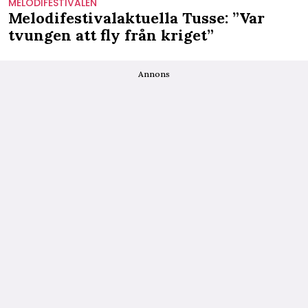
MELODIFESTIVALEN
Melodifestivalaktuella Tusse: ”Var
tvungen att fly från kriget”
Annons