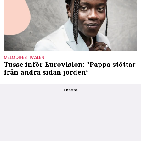
MELODIFESTIVALEN
Tusse inför Eurovision: ”Pappa stöttar
från andra sidan jorden”
Annons