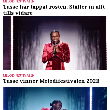
MELODIFESTIVALEN
Tusse har tappat rösten: Ställer in allt
tills vidare
MELODIFESTIVALEN
Tusse vinner Melodifestivalen 2021!