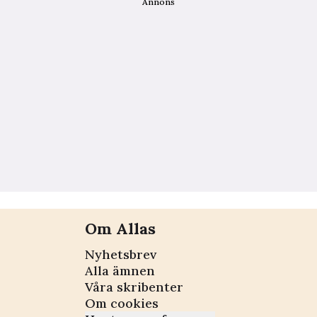
Annons
Om Allas
Nyhetsbrev
Alla ämnen
Våra skribenter
Om cookies