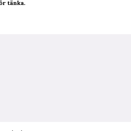
ör tänka.