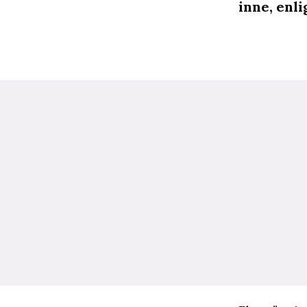
inne, enl