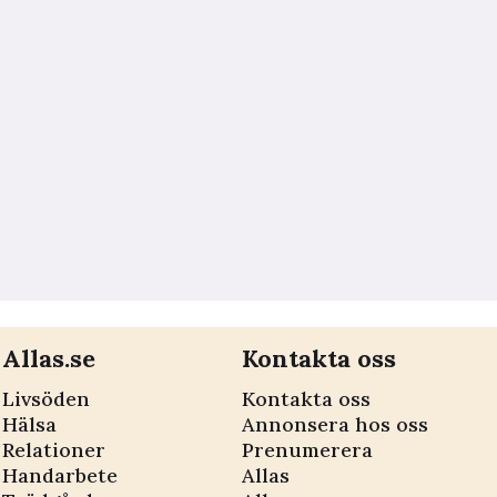
Allas.se
Kontakta oss
Livsöden
Kontakta oss
Hälsa
Annonsera hos oss
Relationer
Prenumerera
Handarbete
Allas