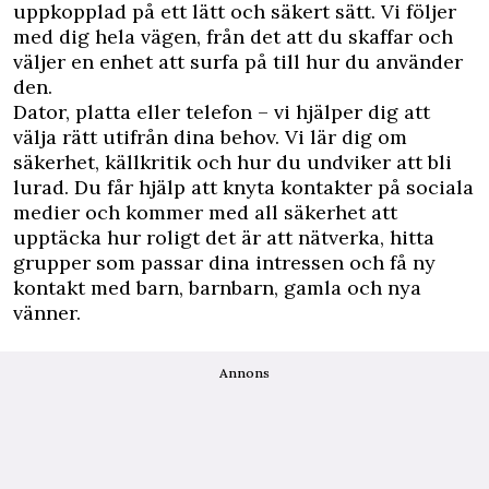
uppkopplad på ett lätt och säkert sätt. Vi följer
med dig hela vägen, från det att du skaffar och
väljer en enhet att surfa på till hur du använder
den.
Dator, platta eller telefon – vi hjälper dig att
välja rätt utifrån dina behov. Vi lär dig om
säkerhet, källkritik och hur du undviker att bli
lurad. Du får hjälp att knyta kontakter på sociala
medier och kommer med all säkerhet att
upptäcka hur roligt det är att nätverka, hitta
grupper som passar dina intressen och få ny
kontakt med barn, barnbarn, gamla och nya
vänner.
Annons