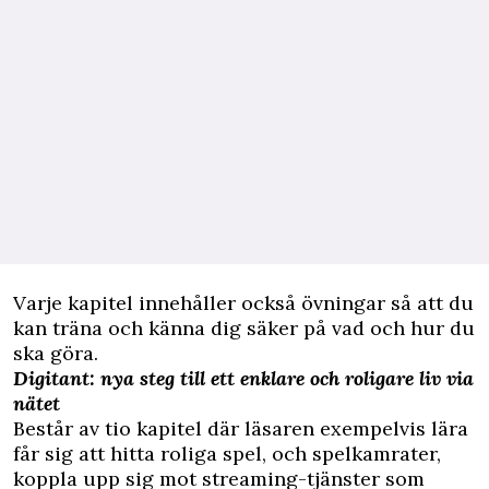
Varje kapitel innehåller också övningar så att du
kan träna och känna dig säker på vad och hur du
ska göra.
Digitant: nya steg till ett enklare och roligare liv via
nätet
Består av tio kapitel där läsaren exempelvis lära
får sig att hitta roliga spel, och spelkamrater,
koppla upp sig mot streaming-tjänster som