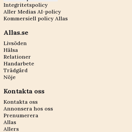
Integritetspolicy
Aller Medias AI-policy
Kommersiell policy Allas
Allas.se
Livsöden
Hälsa
Relationer
Handarbete
Trädgård
Nöje
Kontakta oss
Kontakta oss
Annonsera hos oss
Prenumerera
Allas
Allers