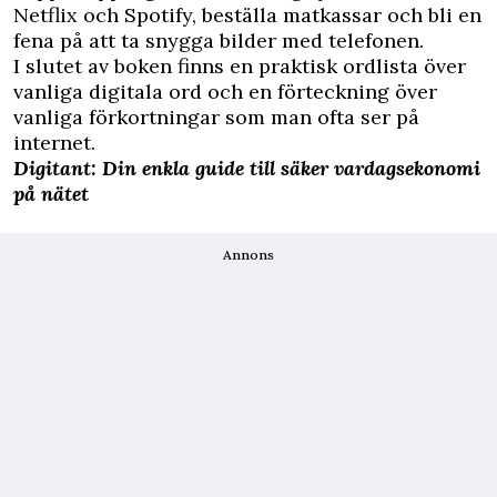
Netflix och Spotify, beställa matkassar och bli en
fena på att ta snygga bilder med telefonen.
I slutet av boken finns en praktisk ordlista över
vanliga digitala ord och en förteckning över
vanliga förkortningar som man ofta ser på
internet.
Digitant: Din enkla guide till säker vardagsekonomi
på nätet
Annons