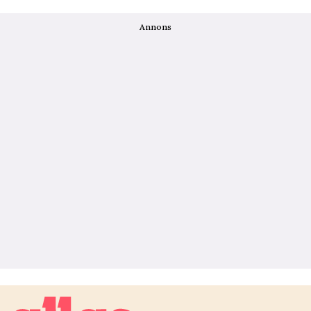
Annons