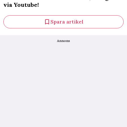
via Youtube!
Spara artikel
Annons