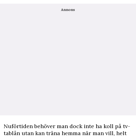
Annons
Nuförtiden behöver man dock inte ha koll på tv-
tablån utan kan träna hemma när man vill, helt