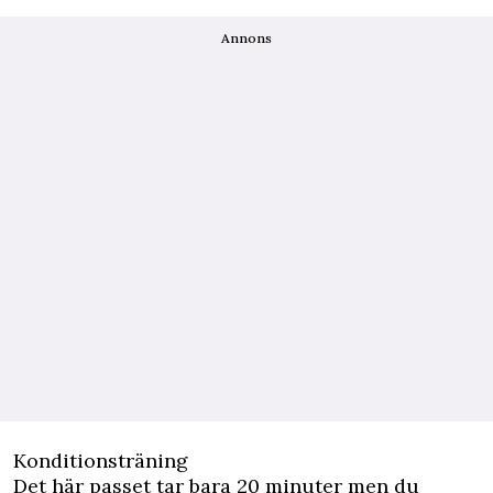
Annons
Konditionsträning
Det här passet tar bara 20 minuter men du