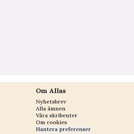
Om Allas
Nyhetsbrev
Alla ämnen
Våra skribenter
Om cookies
Hantera preferenser