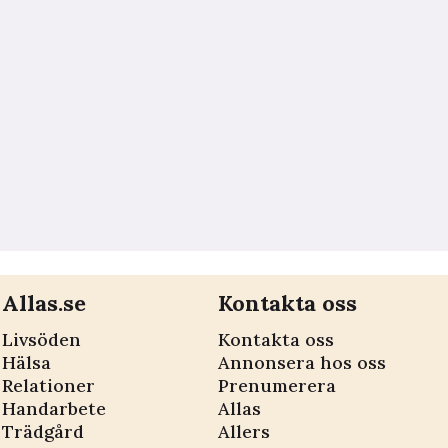
Allas.se
Kontakta oss
Livsöden
Kontakta oss
Hälsa
Annonsera hos oss
Relationer
Prenumerera
Handarbete
Allas
Trädgård
Allers