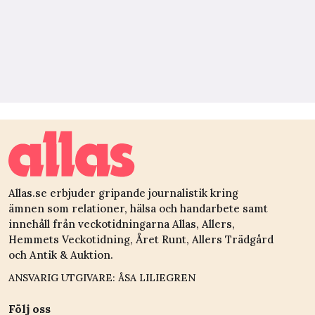
Allas.se erbjuder gripande journalistik kring
ämnen som relationer, hälsa och handarbete samt
innehåll från veckotidningarna Allas, Allers,
Hemmets Veckotidning, Året Runt, Allers Trädgård
och Antik & Auktion.
ANSVARIG UTGIVARE: ÅSA LILIEGREN
Följ oss