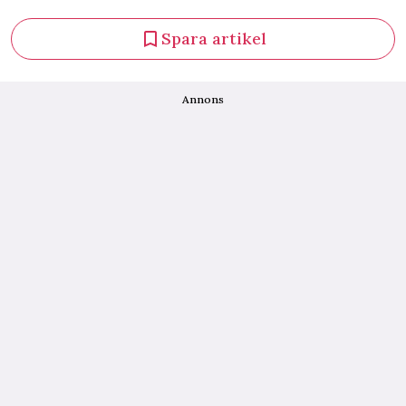
Spara artikel
Annons