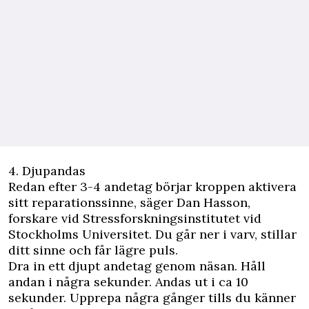
4. Djupandas
Redan efter 3-4 andetag börjar kroppen aktivera
sitt reparationssinne, säger Dan Hasson,
forskare vid Stressforskningsinstitutet vid
Stockholms Universitet. Du går ner i varv, stillar
ditt sinne och får lägre puls.
Dra in ett djupt andetag genom näsan. Håll
andan i några sekunder. Andas ut i ca 10
sekunder. Upprepa några gånger tills du känner