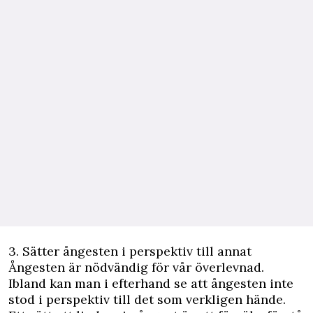
3. Sätter ångesten i perspektiv till annat
Ångesten är nödvändig för vår överlevnad.
Ibland kan man i efterhand se att ångesten inte
stod i perspektiv till det som verkligen hände.