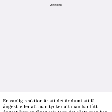
Annons
En vanlig reaktion är att det är dumt att få
ångest, eller att man tycker att man har fått