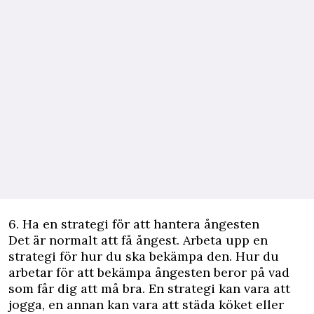
6. Ha en strategi för att hantera ångesten
Det är normalt att få ångest. Arbeta upp en
strategi för hur du ska bekämpa den. Hur du
arbetar för att bekämpa ångesten beror på vad
som får dig att må bra. En strategi kan vara att
jogga, en annan kan vara att städa köket eller