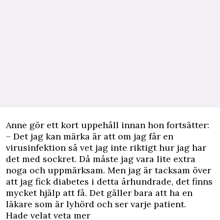
Anne gör ett kort uppehåll innan hon fortsätter:
– Det jag kan märka är att om jag får en
virusinfektion så vet jag inte riktigt hur jag har
det med sockret. Då måste jag vara lite extra
noga och uppmärksam. Men jag är tacksam över
att jag fick diabetes i detta århundrade, det finns
mycket hjälp att få. Det gäller bara att ha en
läkare som är lyhörd och ser varje patient.
Hade velat veta mer