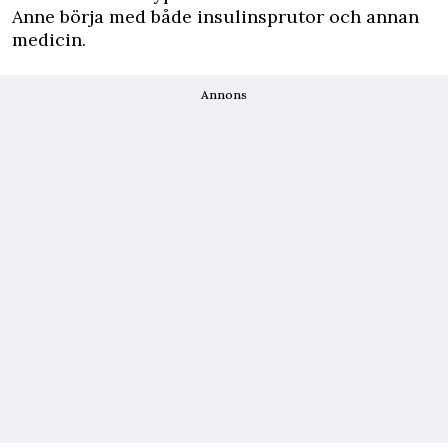
Anne börja med både insulinsprutor och annan
medicin.
Annons