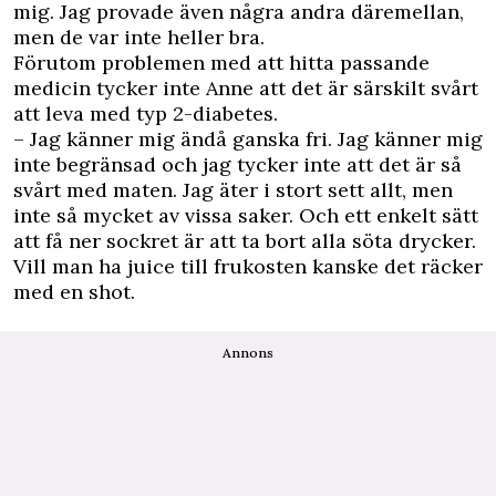
mig. Jag provade även några andra däremellan,
men de var inte heller bra.
Förutom problemen med att hitta passande
medicin tycker inte Anne att det är särskilt svårt
att leva med typ 2-diabetes.
– Jag känner mig ändå ganska fri. Jag känner mig
inte begränsad och jag tycker inte att det är så
svårt med maten. Jag äter i stort sett allt, men
inte så mycket av vissa saker. Och ett enkelt sätt
att få ner sockret är att ta bort alla söta drycker.
Vill man ha juice till frukosten kanske det räcker
med en shot.
Annons