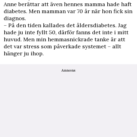
Anne berättar att även hennes mamma hade haft
diabetes. Men mamman var 70 år när hon fick sin
diagnos.
– På den tiden kallades det åldersdiabetes. Jag
hade ju inte fyllt 50, därför fanns det inte i mitt
huvud. Men min hemmasnickrade tanke är att
det var stress som påverkade systemet – allt
hänger ju ihop.
Annons