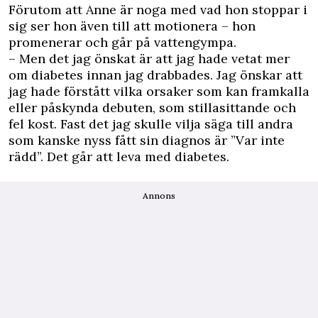
Förutom att Anne är noga med vad hon stoppar i
sig ser hon även till att motionera – hon
promenerar och går på vattengympa.
– Men det jag önskat är att jag hade vetat mer
om diabetes innan jag drabbades. Jag önskar att
jag hade förstått vilka orsaker som kan framkalla
eller påskynda debuten, som stillasittande och
fel kost. Fast det jag skulle vilja säga till andra
som kanske nyss fått sin diagnos är ”Var inte
rädd”. Det går att leva med diabetes.
Annons