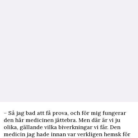
– Så jag bad att få prova, och för mig fungerar
den här medicinen jättebra. Men där är vi ju
olika, gällande vilka biverkningar vi får. Den
medicin jag hade innan var verkligen hemsk för