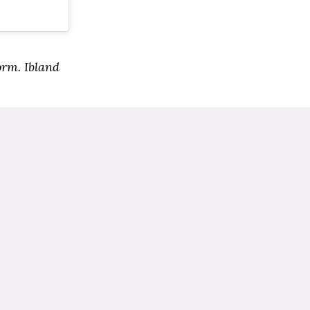
orm. Ibland