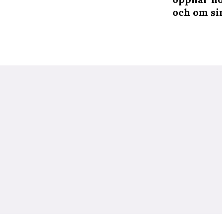
och om si