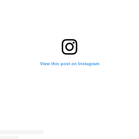
View this post on Instagram