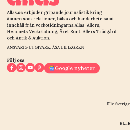
Allas.se erbjuder gripande journalistik kring
ämnen som relationer, hälsa och handarbete samt
innehåll från veckotidningarna Allas, Allers,
Hemmets Veckotidning, Året Runt, Allers Trädgård
och Antik & Auktion.
ANSVARIG UTGIVARE: ÅSA LILIEGREN
Följ oss
Google nyheter
Elle Sverige
ELLE