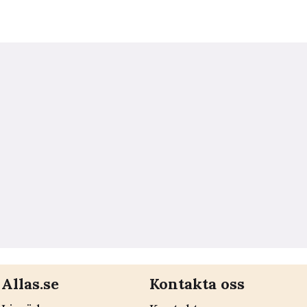
Allas.se
Kontakta oss