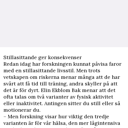
Stillasittande ger konsekvenser
Redan idag har forskningen kunnat påvisa faror
med en stillasittande livsstil. Men trots
vetskapen om riskerna menar många att de har
svårt att få tid till träning, andra skyller på att
det är för dyrt. Elin Ekblom Bak menar att det
ofta talas om två varianter av fysisk aktivitet
eller inaktivitet. Antingen sitter du still eller så
motionerar du.
– Men forskning visar hur viktig den tredje
varianten är för vår hälsa, den mer lågintensiva