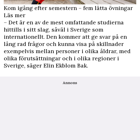
Kom igång efter semestern – fem lätta övningar
Läs mer
– Det är en av de mest omfattande studierna
hittills i sitt slag, såväl i Sverige som
internationellt. Den kommer att ge svar på en
lång rad frågor och kunna visa på skillnader
exempelvis mellan personer i olika åldrar, med
olika förutsättningar och i olika regioner i
Sverige, säger Elin Ekblom Bak.
Annons