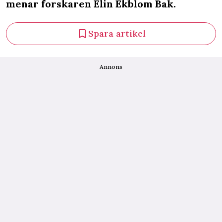
menar forskaren Elin Ekblom Bak.
Spara artikel
Annons