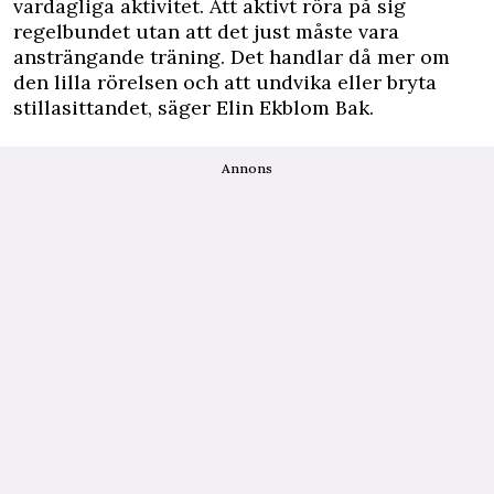
vardagliga aktivitet. Att aktivt röra på sig
regelbundet utan att det just måste vara
ansträngande träning. Det handlar då mer om
den lilla rörelsen och att undvika eller bryta
stillasittandet, säger Elin Ekblom Bak.
Annons