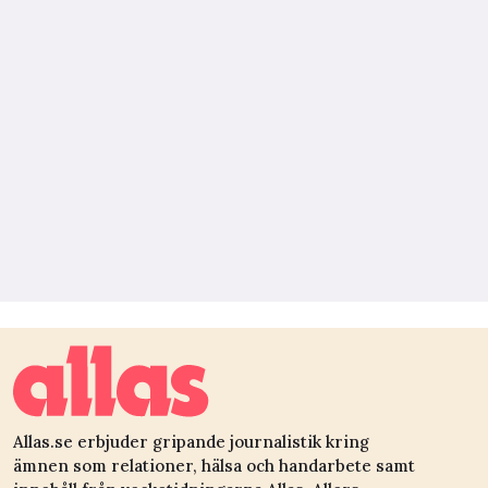
Allas.se erbjuder gripande journalistik kring
ämnen som relationer, hälsa och handarbete samt