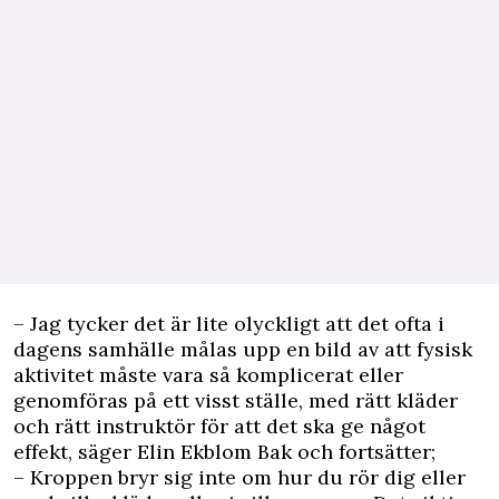
– Jag tycker det är lite olyckligt att det ofta i
dagens samhälle målas upp en bild av att fysisk
aktivitet måste vara så komplicerat eller
genomföras på ett visst ställe, med rätt kläder
och rätt instruktör för att det ska ge något
effekt, säger Elin Ekblom Bak och fortsätter;
– Kroppen bryr sig inte om hur du rör dig eller