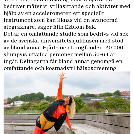
bedriver mäter vi stillasittande och aktivitet med
hjälp av en accelerometer, ett speciellt
instrument som kan liknas vid en avancerad
stegräknare, säger Elin Ekblom Bak.
Det är en omfattande studie som bedrivs vid sex
av de svenska universitetssjukhusen med stöd
av bland annat Hjärt- och Lungfonden. 30 000
slumpvis utvalda personer mellan 50-64 år
ingår. Deltagarna får bland annat genomgå en
omfattande och kostnadsfri hälsoscreening.