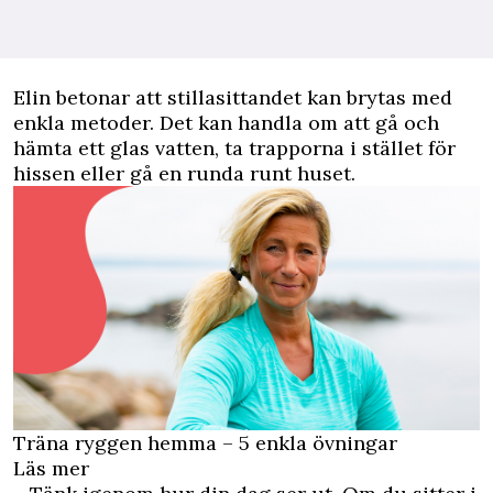
Elin betonar att stillasittandet kan brytas med
enkla metoder. Det kan handla om att gå och
hämta ett glas vatten, ta trapporna i stället för
hissen eller gå en runda runt huset.
Träna ryggen hemma – 5 enkla övningar
Läs mer