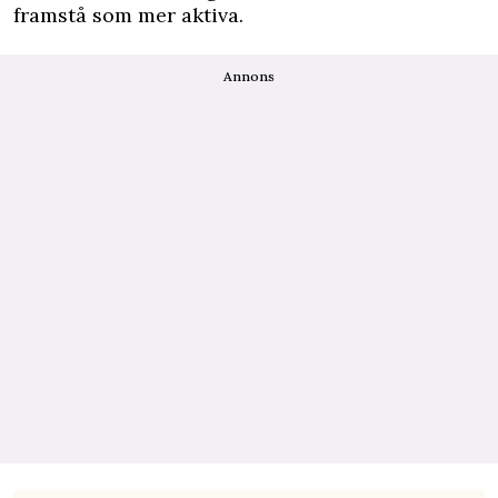
framstå som mer aktiva.
Annons