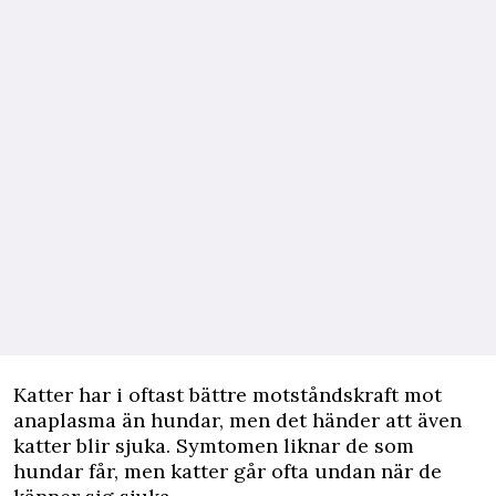
Katter har i oftast bättre motståndskraft mot
anaplasma än hundar, men det händer att även
katter blir sjuka. Symtomen liknar de som
hundar får, men katter går ofta undan när de