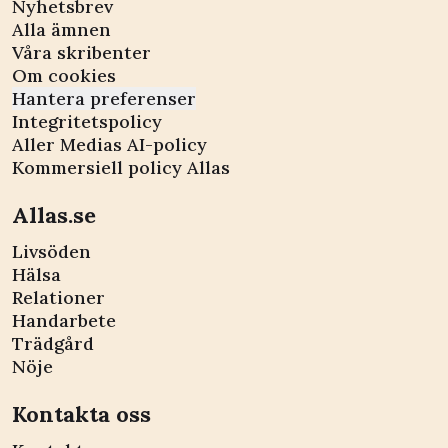
Nyhetsbrev
Alla ämnen
Våra skribenter
Om cookies
Hantera preferenser
Integritetspolicy
Aller Medias AI-policy
Kommersiell policy Allas
Allas.se
Livsöden
Hälsa
Relationer
Handarbete
Trädgård
Nöje
Kontakta oss