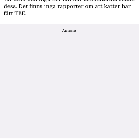
dess. Det finns inga rapporter om att katter har
fått TBE.
Annons