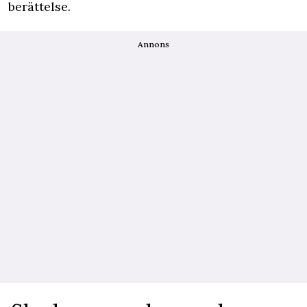
berättelse.
Annons