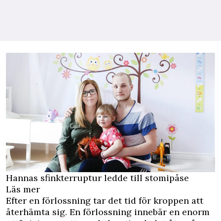
Hannas sfinkterruptur ledde till stomipåse
Läs mer
Efter en förlossning tar det tid för kroppen att
återhämta sig. En förlossning innebär en enorm