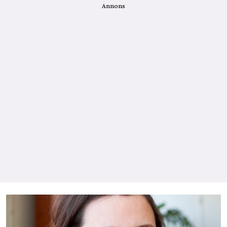
Annons