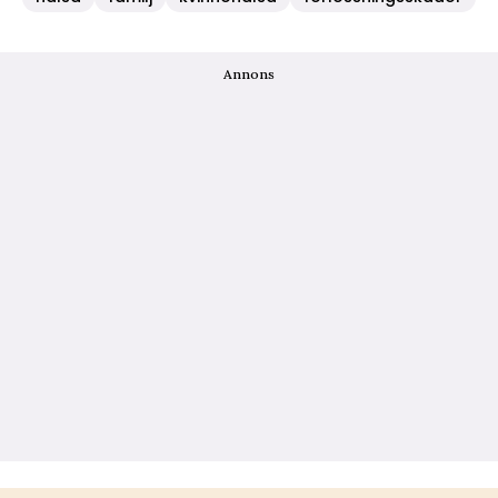
Annons