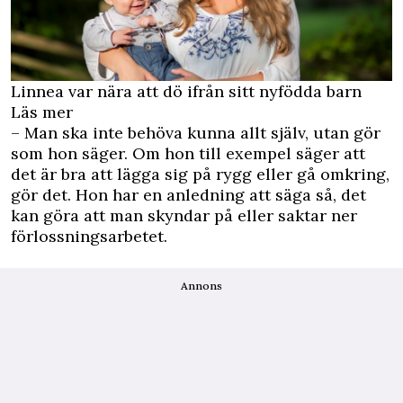
Linnea var nära att dö ifrån sitt nyfödda barn
Läs mer
– Man ska inte behöva kunna allt själv, utan gör
som hon säger. Om hon till exempel säger att
det är bra att lägga sig på rygg eller gå omkring,
gör det. Hon har en anledning att säga så, det
kan göra att man skyndar på eller saktar ner
förlossningsarbetet.
Annons