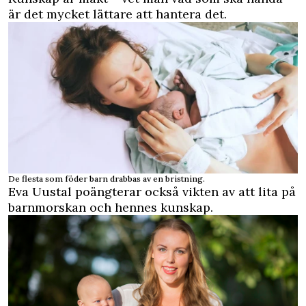
är det mycket lättare att hantera det.
De flesta som föder barn drabbas av en bristning.
Eva Uustal poängterar också vikten av att lita på
barnmorskan och hennes kunskap.