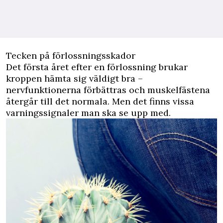
Tecken på förlossningsskador
Det första året efter en förlossning brukar
kroppen hämta sig väldigt bra –
nervfunktionerna förbättras och muskelfästena
återgår till det normala. Men det finns vissa
varningssignaler man ska se upp med.