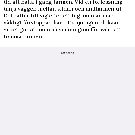
tid att hålla i gång tarmen. Vid en förlossning
tänjs väggen mellan slidan och ändtarmen ut.
Det rättar till sig efter ett tag, men är man
väldigt förstoppad kan uttänjningen bli kvar,
vilket gör att man så småningom får svårt att
tömma tarmen.
Annons