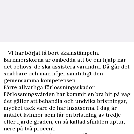
– Vi har börjat få bort skamstämpeln.
Barnmorskorna är ombedda att be om hjälp när
det behövs, de ska assistera varandra. Då går det
snabbare och man höjer samtidigt den
gemensamma kompetensen.
Färre allvarliga förlossningsskador
Förlossningsvården har kommit en bra bit på väg
det gäller att behandla och undvika bristningar,
mycket tack vare de här insatserna. I dag är
antalet kvinnor som får en bristning av tredje
eller fjärde graden, en så kallad sfinkterruptur,
nere på två procent.