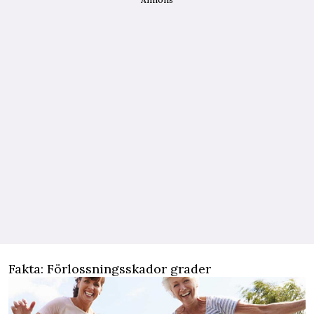
Fakta: Förlossningsskador grader