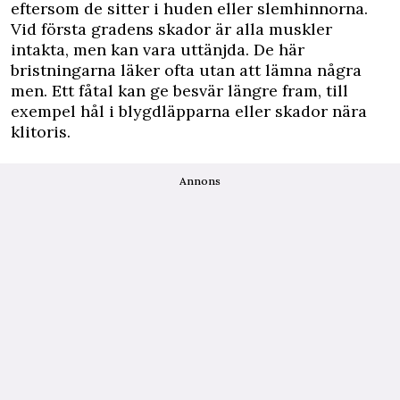
eftersom de sitter i huden eller slemhinnorna.
Vid första gradens skador är alla muskler
intakta, men kan vara uttänjda. De här
bristningarna läker ofta utan att lämna några
men. Ett fåtal kan ge besvär längre fram, till
exempel hål i blygdläpparna eller skador nära
klitoris.
Annons