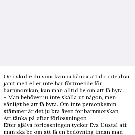
Och skulle du som kvinna känna att du inte drar
jämt med eller inte har förtroende för
barnmorskan, kan man alltid be om att få byta.
– Man behöver ju inte skälla ut någon, men
vänligt be att få byta. Om inte personkemin
stämmer är det ju bra även för barnmorskan.
Att tänka på efter förlossningen
Efter själva förlossningen tycker Eva Uustal att
man ska be om att få en bedövning innan man