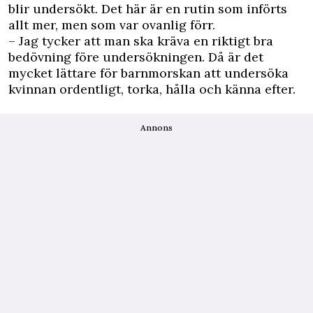
blir undersökt. Det här är en rutin som införts
allt mer, men som var ovanlig förr.
– Jag tycker att man ska kräva en riktigt bra
bedövning före undersökningen. Då är det
mycket lättare för barnmorskan att undersöka
kvinnan ordentligt, torka, hålla och känna efter.
Annons