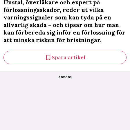
Uustal, överläkare och expert på
förlossningsskador, reder ut vilka
varningssignaler som kan tyda på en
allvarlig skada – och tipsar om hur man
kan förbereda sig inför en förlossning för
att minska risken för bristningar.
Spara artikel
Annons