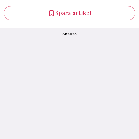
Spara artikel
Annons