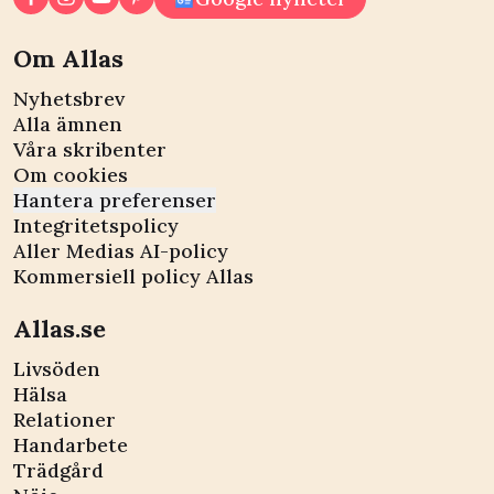
Om Allas
Nyhetsbrev
Alla ämnen
Våra skribenter
Om cookies
Hantera preferenser
Integritetspolicy
Aller Medias AI-policy
Kommersiell policy Allas
Allas.se
Livsöden
Hälsa
Relationer
Handarbete
Trädgård