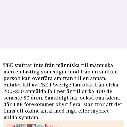
TBE smittar inte från människa till människa
men en fästing som suger blod från en smittad
person kan överföra smittan till en annan.
Antalet fall av TBE i Sverige har ökat från cirka
200–250 anmälda fall per år till cirka 400 de
senaste 80 åren. Samtidigt har också områdena
där TBE förekommer blivit flera. Man tror att det
finns ett okänt antal med inga eller mycket
milda symtom.