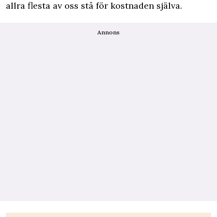
allra flesta av oss stå för kostnaden själva.
Annons