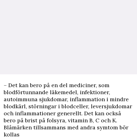
– Det kan bero på en del mediciner, som
blodförtunnande läkemedel, infektioner,
autoimmuna sjukdomar, inflammation i mindre
blodkärl, störningar i blodceller, leversjukdomar
och inflammationer generellt. Det kan också
bero på brist på folsyra, vitamin B, C och K.
Blåmärken tillsammans med andra symtom bör
kollas