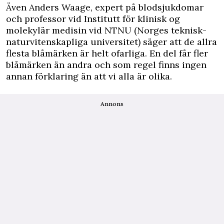
Även Anders Waage, expert på blodsjukdomar
och professor vid Institutt för klinisk og
molekylär medisin vid NTNU (Norges teknisk-
naturvitenskapliga universitet) säger att de allra
flesta blåmärken är helt ofarliga. En del får fler
blåmärken än andra och som regel finns ingen
annan förklaring än att vi alla är olika.
Annons