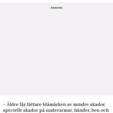
Annons
– Äldre får lättare blåmärken av mindre skador,
speciellt skador på underarmar, händer, ben och