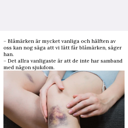
– Blåmärken är mycket vanliga och hälften av
oss kan nog säga att vi lätt får blåmärken, säger
han.
– Det allra vanligaste är att de inte har samband
med någon sjukdom.