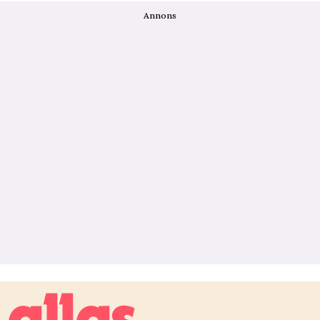
Annons