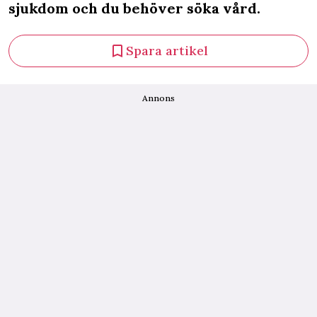
sjukdom och du behöver söka vård.
Spara artikel
Annons