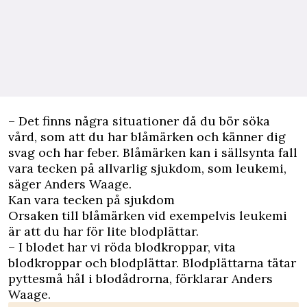
– Det finns några situationer då du bör söka
vård, som att du har blåmärken och känner dig
svag och har feber. Blåmärken kan i sällsynta fall
vara tecken på allvarlig sjukdom, som leukemi,
säger Anders Waage.
Kan vara tecken på sjukdom
Orsaken till blåmärken vid exempelvis leukemi
är att du har för lite blodplättar.
– I blodet har vi röda blodkroppar, vita
blodkroppar och blodplättar. Blodplättarna tätar
pyttesmå hål i blodådrorna, förklarar Anders
Waage.