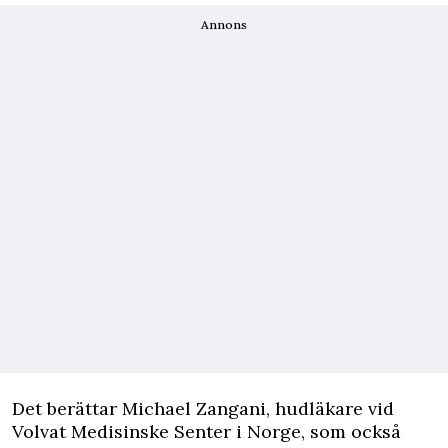
Annons
Det berättar Michael Zangani, hudläkare vid
Volvat Medisinske Senter i Norge, som också