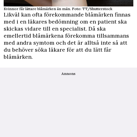
Kvinnor får lättare blåmärken än män. Foto: TT/Shutterstock
Likväl kan ofta förekommande blåmärken finnas
med i en läkares bedömning om en patient ska
skickas vidare till en specialist. Då ska
emellertid blåmärkena förekomma tillsammans
med andra symtom och det är alltså inte så att
du behöver söka läkare för att du lätt får
blåmärken.
Annons