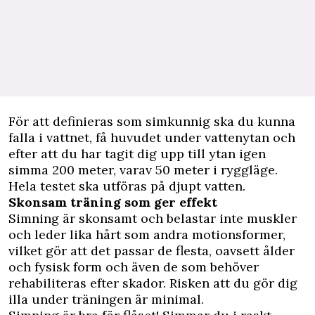
För att definieras som simkunnig ska du kunna
falla i vattnet, få huvudet under vattenytan och
efter att du har tagit dig upp till ytan igen
simma 200 meter, varav 50 meter i ryggläge.
Hela testet ska utföras på djupt vatten.
Skonsam träning som ger effekt
Simning är skonsamt och belastar inte muskler
och leder lika hårt som andra motionsformer,
vilket gör att det passar de flesta, oavsett ålder
och fysisk form och även de som behöver
rehabiliteras efter skador. Risken att du gör dig
illa under träningen är minimal.