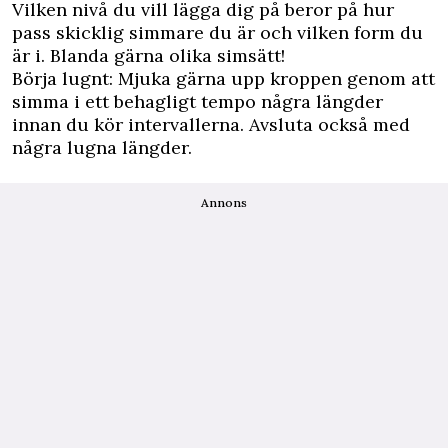
Vilken nivå du vill lägga dig på beror på hur
pass skicklig simmare du är och vilken form du
är i. Blanda gärna olika simsätt!
Börja lugnt: Mjuka gärna upp kroppen genom att
simma i ett behagligt tempo några längder
innan du kör intervallerna. Avsluta också med
några lugna längder.
Annons