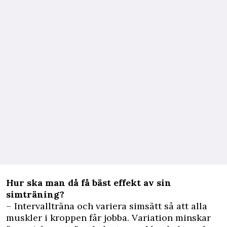
Hur ska man då få bäst effekt av sin
simträning?
– Intervallträna och variera simsätt så att alla
muskler i kroppen får jobba. Variation minskar