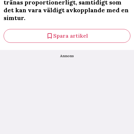
tränas proportionerligt, samtidigt som
det kan vara väldigt avkopplande med en
simtur.
Spara artikel
Annons