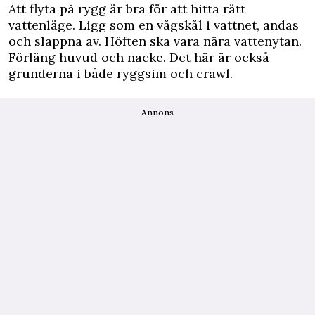
Att flyta på rygg är bra för att hitta rätt
vattenläge. Ligg som en vågskål i vattnet, andas
och slappna av. Höften ska vara nära vattenytan.
Förläng huvud och nacke. Det här är också
grunderna i både ryggsim och crawl.
Annons