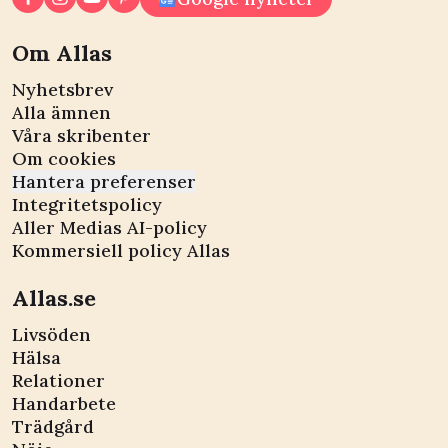
Om Allas
Nyhetsbrev
Alla ämnen
Våra skribenter
Om cookies
Hantera preferenser
Integritetspolicy
Aller Medias AI-policy
Kommersiell policy Allas
Allas.se
Livsöden
Hälsa
Relationer
Handarbete
Trädgård