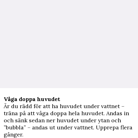
Våga doppa huvudet
Är du rädd för att ha huvudet under vattnet –
träna på att våga doppa hela huvudet. Andas in
och sänk sedan ner huvudet under ytan och
”bubbla” – andas ut under vattnet. Upprepa flera
gånger.