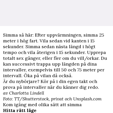
Simma så här: Efter uppvärmningen, simma 25
meter i hög fart. Vila sedan vid kanten i 15
sekunder. Simma sedan nästa längd i högt
tempo och vila återigen i 15 sekunder. Upprepa
totalt sex gånger, eller fler om du vill/orkar. Du
kan successivt trappa upp längden på dina
intervaller, exempelvis till 50 och 75 meter per
intervall. Öka på vilan då också.
Är du nybörjare? Kör på i din egen takt och
prova på intervaller när du känner dig redo.
av Charlotta Lindell
Foto: TT/Shutterstock, privat och Unsplash.com
Kom igång med olika sätt att simma
Hitta rätt läge