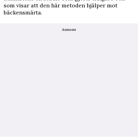
som visar att den här metoden hjälper mot
bäckensmärta.
Annons