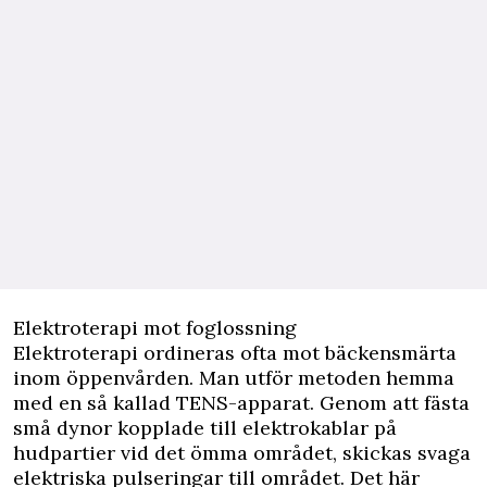
Elektroterapi mot foglossning
Elektroterapi ordineras ofta mot bäckensmärta
inom öppenvården. Man utför metoden hemma
med en så kallad TENS-apparat. Genom att fästa
små dynor kopplade till elektrokablar på
hudpartier vid det ömma området, skickas svaga
elektriska pulseringar till området. Det här