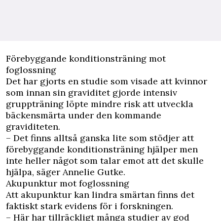
Förebyggande konditionsträning mot
foglossning
Det har gjorts en studie som visade att kvinnor
som innan sin graviditet gjorde intensiv
gruppträning löpte mindre risk att utveckla
bäckensmärta under den kommande
graviditeten.
– Det finns alltså ganska lite som stödjer att
förebyggande konditionsträning hjälper men
inte heller något som talar emot att det skulle
hjälpa, säger Annelie Gutke.
Akupunktur mot foglossning
Att akupunktur kan lindra smärtan finns det
faktiskt stark evidens för i forskningen.
– Här har tillräckligt många studier av god