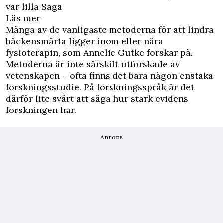
var lilla Saga
Läs mer
Många av de vanligaste metoderna för att lindra
bäckensmärta ligger inom eller nära
fysioterapin, som Annelie Gutke forskar på.
Metoderna är inte särskilt utforskade av
vetenskapen – ofta finns det bara någon enstaka
forskningsstudie. På forskningsspråk är det
därför lite svårt att säga hur stark evidens
forskningen har.
Annons