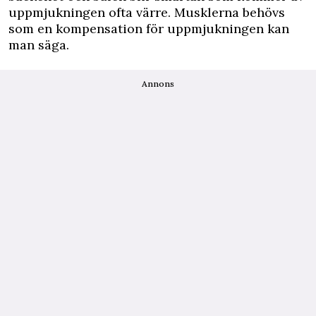
uppmjukningen ofta värre. Musklerna behövs
som en kompensation för uppmjukningen kan
man säga.
Annons