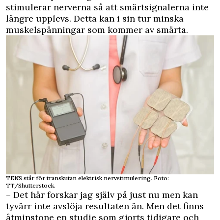
stimulerar nerverna så att smärtsignalerna inte
längre upplevs. Detta kan i sin tur minska
muskelspänningar som kommer av smärta.
TENS står för transkutan elektrisk nervstimulering. Foto:
TT/Shutterstock.
– Det här forskar jag själv på just nu men kan
tyvärr inte avslöja resultaten än. Men det finns
åtminstone en studie som gjorts tidigare och