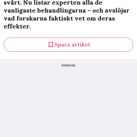
svårt. Nu listar experten alla de
vanligaste behandlingarna – och avslöjar
vad forskarna faktiskt vet om deras
effekter.
Spara artikel
Annons