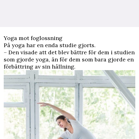
Yoga mot foglossning
På yoga har en enda studie gjorts.
– Den visade att det blev bättre för dem i studien
som gjorde yoga, än för dem som bara gjorde en
förbättring av sin hållning.