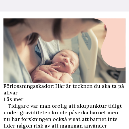
Förlossningsskador: Här är tecknen du ska ta på
allvar
Läs mer
– Tidigare var man orolig att akupunktur tidigt
under graviditeten kunde påverka barnet men
nu har forskningen också visat att barnet inte
lider någon risk av att mamman använder