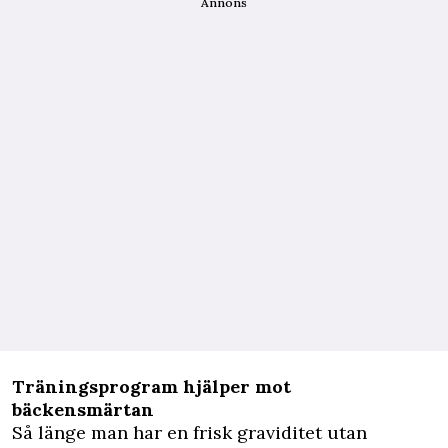
Annons
Träningsprogram hjälper mot
bäckensmärtan
Så länge man har en frisk graviditet utan