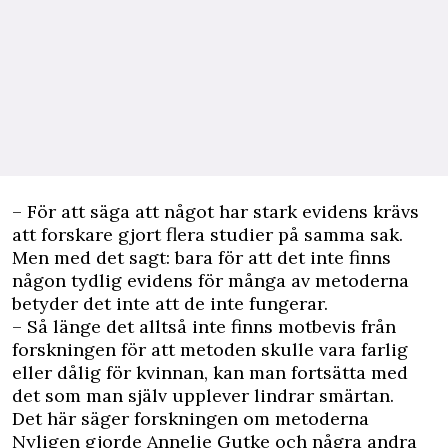
– För att säga att något har stark evidens krävs
att forskare gjort flera studier på samma sak.
Men med det sagt: bara för att det inte finns
någon tydlig evidens för många av metoderna
betyder det inte att de inte fungerar.
– Så länge det alltså inte finns motbevis från
forskningen för att metoden skulle vara farlig
eller dålig för kvinnan, kan man fortsätta med
det som man själv upplever lindrar smärtan.
Det här säger forskningen om metoderna
Nyligen gjorde Annelie Gutke och några andra