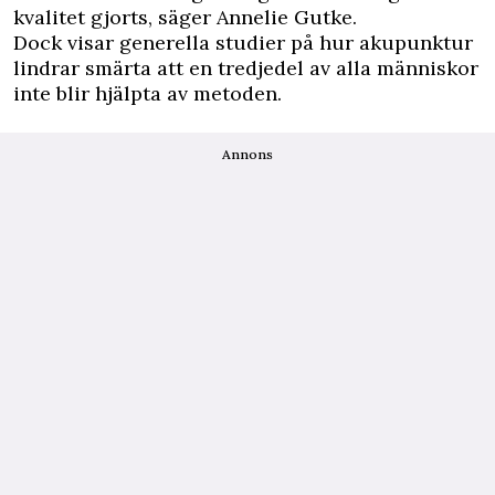
kvalitet gjorts, säger Annelie Gutke.
Dock visar generella studier på hur akupunktur
lindrar smärta att en tredjedel av alla människor
inte blir hjälpta av metoden.
Annons