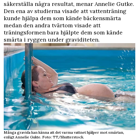
säkerställa några resultat, menar Annelie Gutke.
Den ena av studierna visade att vattenträning
kunde hjälpa dem som kände bäckensmärta
medan den andra tvärtom visade att
träningsformen bara hjälpte dem som kände
smärta i ryggen under graviditeten.
Många gravida kan känna att det varma vattnet hjälper mot smärtan,
enligt Annelie Gukte. Foto: TT/Shutterstock.