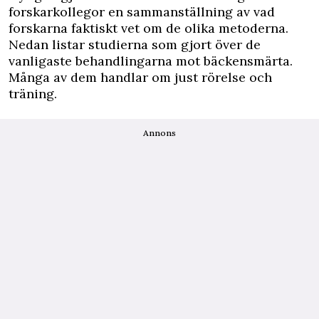
forskarkollegor en sammanställning av vad
forskarna faktiskt vet om de olika metoderna.
Nedan listar studierna som gjort över de
vanligaste behandlingarna mot bäckensmärta.
Många av dem handlar om just rörelse och
träning.
Annons