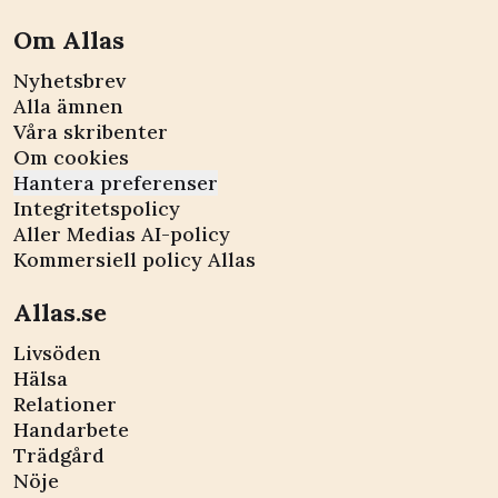
Om Allas
Nyhetsbrev
Alla ämnen
Våra skribenter
Om cookies
Hantera preferenser
Integritetspolicy
Aller Medias AI-policy
Kommersiell policy Allas
Allas.se
Livsöden
Hälsa
Relationer
Handarbete
Trädgård
Nöje