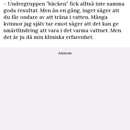
– Undergruppen ”bäcken” fick alltså inte samma
goda resultat. Men än en gång, inget säger att
du får ondare av att träna i vatten. Många
kvinnor jag själv tar emot säger att det kan ge
smärtlindring att vara i det varma vattnet. Men
det är ju då min kliniska erfarenhet.
Annons