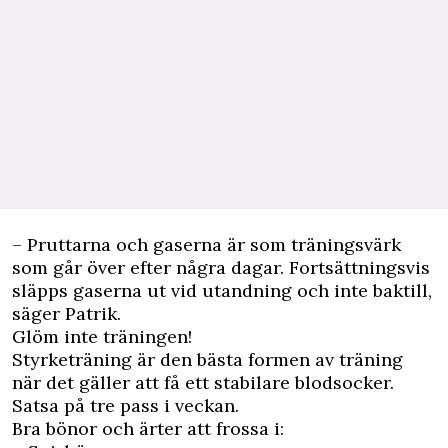
– Pruttarna och gaserna är som träningsvärk
som går över efter några dagar. Fortsättningsvis
släpps gaserna ut vid utandning och inte baktill,
säger Patrik.
Glöm inte träningen!
Styrketräning är den bästa formen av träning
när det gäller att få ett stabilare blodsocker.
Satsa på tre pass i veckan.
Bra bönor och ärter att frossa i: