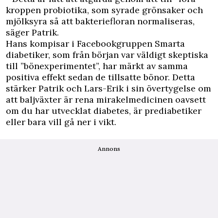
kroppen probiotika, som syrade grönsaker och
mjölksyra så att bakteriefloran normaliseras,
säger Patrik.
Hans kompisar i Facebookgruppen Smarta
diabetiker, som från början var väldigt skeptiska
till ”bönexperimentet”, har märkt av samma
positiva effekt sedan de tillsatte bönor. Detta
stärker Patrik och Lars-Erik i sin övertygelse om
att baljväxter är rena mirakelmedicinen oavsett
om du har utvecklat diabetes, är prediabetiker
eller bara vill gå ner i vikt.
Annons