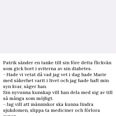
Patrik sänder en tanke till sin före detta flickvän
som gick bort i sviterna av sin diabetes.
– Hade vi vetat då vad jag vet i dag hade Marie
med säkerhet varit i livet och jag hade haft min
syn kvar, säger han.
Sin nyvunna kunskap vill han dela med sig av till
så många som möjligt.
– Jag vill att människor ska kunna lindra
sjukdomen, slippa ta mediciner och förlora