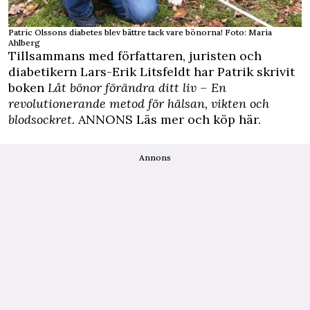
Patric Olssons diabetes blev bättre tack vare bönorna! Foto: Maria
Ahlberg
Tillsammans med författaren, juristen och
diabetikern Lars-Erik Litsfeldt har Patrik skrivit
boken
Låt bönor förändra ditt liv – En
revolutionerande metod för hälsan, vikten och
blodsockret.
ANNONS Läs mer och köp här.
Annons