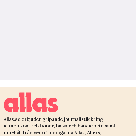
Allas.se erbjuder gripande journalistik kring
ämnen som relationer, hälsa och handarbete samt
innehåll från veckotidningarna Allas, Allers,