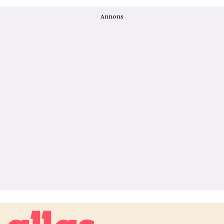
Annons