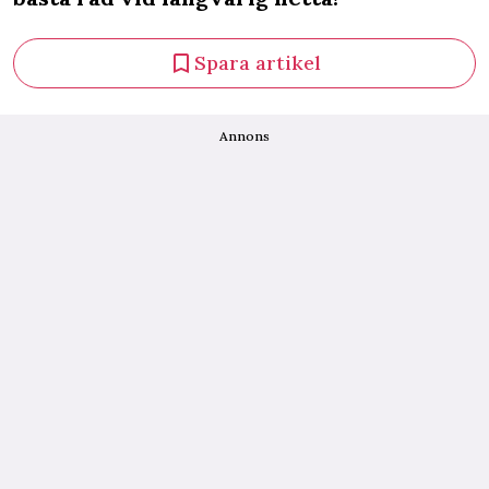
Spara artikel
Annons