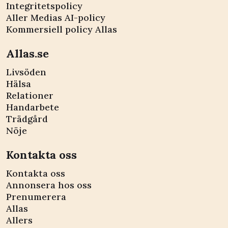
Integritetspolicy
Aller Medias AI-policy
Kommersiell policy Allas
Allas.se
Livsöden
Hälsa
Relationer
Handarbete
Trädgård
Nöje
Kontakta oss
Kontakta oss
Annonsera hos oss
Prenumerera
Allas
Allers