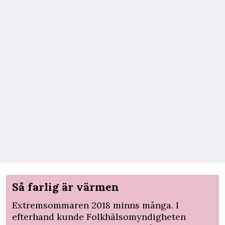
Så farlig är värmen
Extremsommaren 2018 minns många. I
efterhand kunde Folkhälsomyndigheten