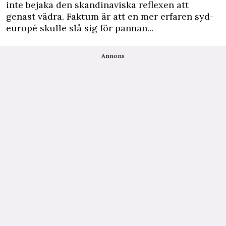
inte bejaka den skandinaviska reflexen att
genast vädra. Faktum är att en mer erfaren syd-
europé skulle slå sig för pannan...
Annons