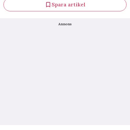
Spara artikel
Annons