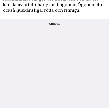
känsla av att du har grus i ögonen. Ögonen blir
också ljuskänsliga, röda och rinniga.
Annons