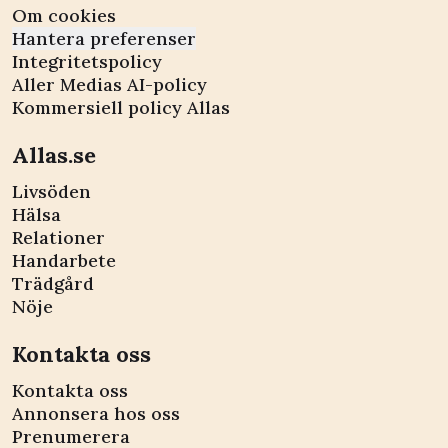
Om cookies
Hantera preferenser
Integritetspolicy
Aller Medias AI-policy
Kommersiell policy Allas
Allas.se
Livsöden
Hälsa
Relationer
Handarbete
Trädgård
Nöje
Kontakta oss
Kontakta oss
Annonsera hos oss
Prenumerera