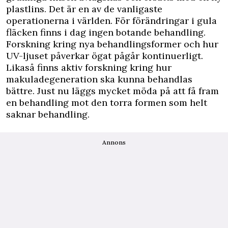
plastlins. Det är en av de vanligaste
operationerna i världen. För förändringar i gula
fläcken finns i dag ingen botande behandling.
Forskning kring nya behandlingsformer och hur
UV-ljuset påverkar ögat pågår kontinuerligt.
Likaså finns aktiv forskning kring hur
makuladegeneration ska kunna behandlas
bättre. Just nu läggs mycket möda på att få fram
en behandling mot den torra formen som helt
saknar behandling.
Annons