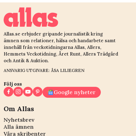
Allas.se erbjuder gripande journalistik kring
ämnen som relationer, hälsa och handarbete samt
innehåll från veckotidningarna Allas, Allers,
Hemmets Veckotidning, Året Runt, Allers Trädgård
och Antik & Auktion.
ANSVARIG UTGIVARE: ÅSA LILIEGREN
Följ oss
Google nyheter
Om Allas
Nyhetsbrev
Alla ämnen
Våra skribenter