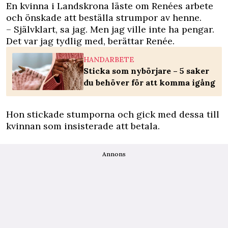
En kvinna i Landskrona läste om Renées arbete
och önskade att beställa strumpor av henne.
– Självklart, sa jag. Men jag ville inte ha pengar.
Det var jag tydlig med, berättar Renée.
HANDARBETE
Sticka som nybörjare – 5 saker
du behöver för att komma igång
Hon stickade stumporna och gick med dessa till
kvinnan som insisterade att betala.
Annons