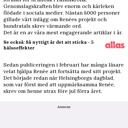
Genomslagskraften blev enorm och kärleken
flödade i sociala medier. Nästan 8000 personer
gillade vårt inlägg om Renées projekt och
hundratals skrev värmande ord.
Det är en av våra mest
engagerande artiklar i år
.
Se också: Så nyttigt är det att sticka - 5
hälsoeffekter
Sedan publiceringen i februari har många läsare
velat hjälpa Renée att fortsätta med sitt projekt.
Det började redan när Helsingborgs dagblad,
som var först med att uppmärksamma Renée,
skrev om henne strax före jul förra året.
Annons