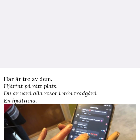
Här är tre av dem.
Hjärtat på rätt plats.
Du är värd alla rosor i min trädgård.
En hjältinna.