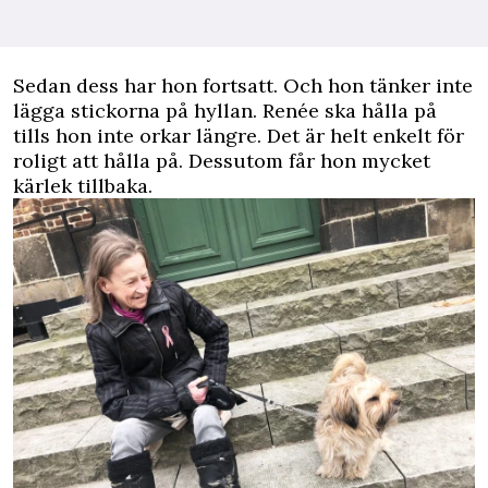
Sedan dess har hon fortsatt. Och hon tänker inte
lägga stickorna på hyllan. Renée ska hålla på
tills hon inte orkar längre. Det är helt enkelt för
roligt att hålla på. Dessutom får hon mycket
kärlek tillbaka.