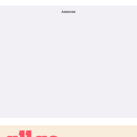
Annons