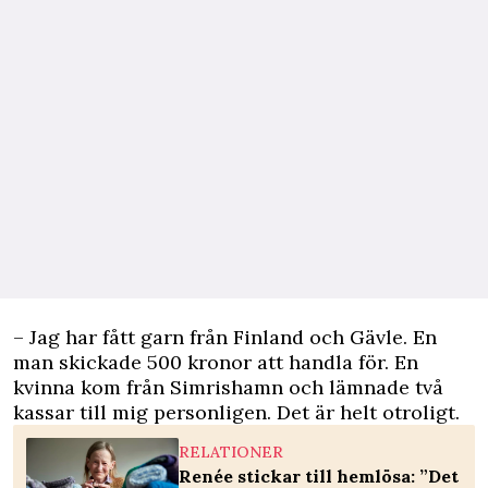
– Jag har fått garn från Finland och Gävle. En
man skickade 500 kronor att handla för. En
kvinna kom från Simrishamn och lämnade två
kassar till mig personligen. Det är helt otroligt.
RELATIONER
Renée stickar till hemlösa: ”Det