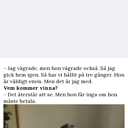
– Jag vägrade, men hon vägrade också. Så jag
gick hem igen. Så har vi hållit på tre gånger. Hon
är väldigt envis. Men det är jag med.
Vem kommer vinna?
– Det återstår att se. Men hon får inga om hon
måste betala.