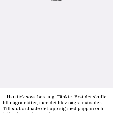
– Han fick sova hos mig. Tänkte först det skulle
bli några nätter, men det blev några månader.
Till slut ordnade det upp sig med pappan och