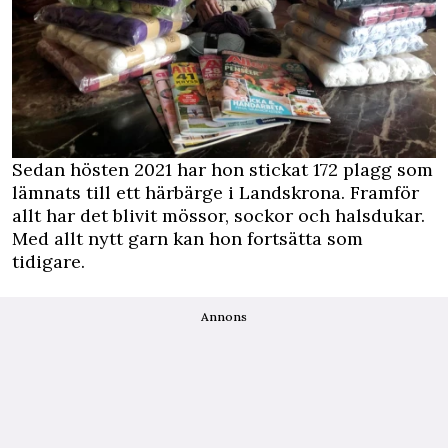
Sedan hösten 2021 har hon stickat 172 plagg som
lämnats till ett härbärge i Landskrona. Framför
allt har det blivit mössor, sockor och halsdukar.
Med allt nytt garn kan hon fortsätta som
tidigare.
Annons