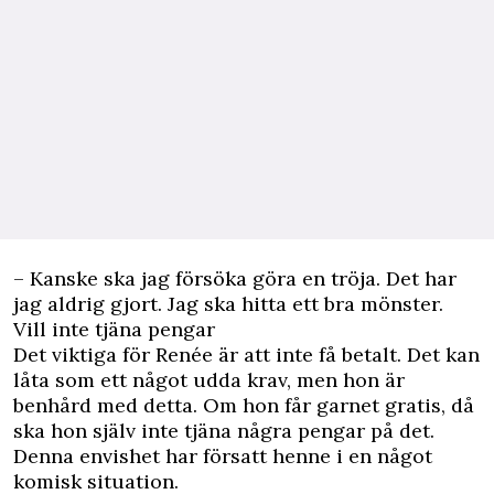
– Kanske ska jag försöka göra en tröja. Det har
jag aldrig gjort. Jag ska hitta ett bra mönster.
Vill inte tjäna pengar
Det viktiga för Renée är att inte få betalt. Det kan
låta som ett något udda krav, men hon är
benhård med detta. Om hon får garnet gratis, då
ska hon själv inte tjäna några pengar på det.
Denna envishet har försatt henne i en något
komisk situation.