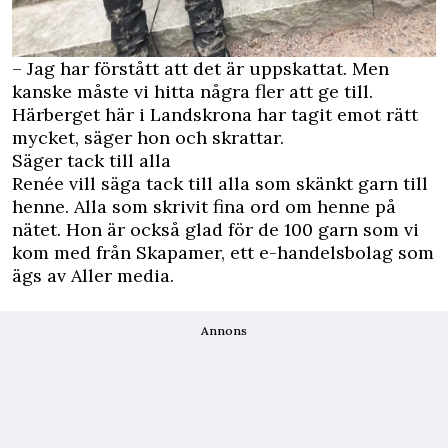
– Jag har förstått att det är uppskattat. Men
kanske måste vi hitta några fler att ge till.
Härberget här i Landskrona har tagit emot rätt
mycket, säger hon och skrattar.
Säger tack till alla
Renée vill säga tack till alla som skänkt garn till
henne. Alla som skrivit fina ord om henne på
nätet. Hon är också glad för de 100 garn som vi
kom med från Skapamer, ett e-handelsbolag som
ägs av Aller media.
Annons