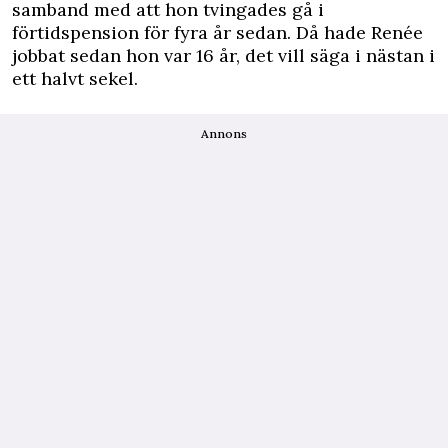
samband med att hon tvingades gå i
förtidspension för fyra år sedan. Då hade Renée
jobbat sedan hon var 16 år, det vill säga i nästan i
ett halvt sekel.
Annons