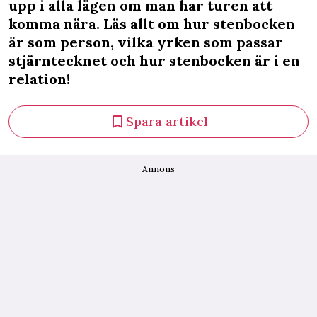
upp i alla lägen om man har turen att
komma nära. Läs allt om hur stenbocken
är som person, vilka yrken som passar
stjärntecknet och hur stenbocken är i en
relation!
Spara artikel
Annons