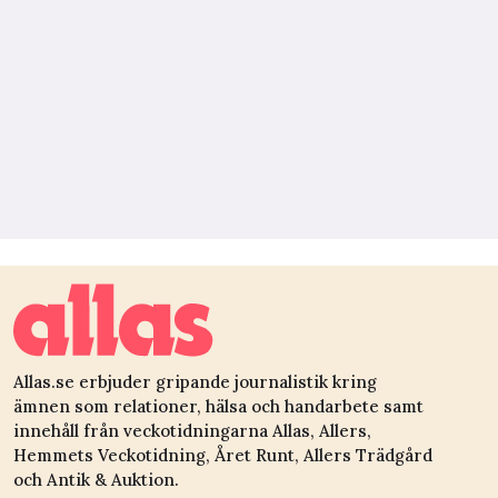
Allas.se erbjuder gripande journalistik kring
ämnen som relationer, hälsa och handarbete samt
innehåll från veckotidningarna Allas, Allers,
Hemmets Veckotidning, Året Runt, Allers Trädgård
och Antik & Auktion.