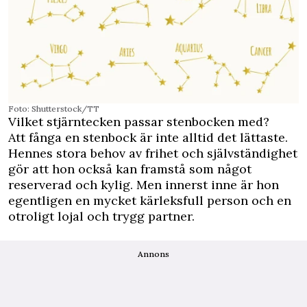
Foto: Shutterstock/TT
Vilket stjärntecken passar stenbocken med?
Att fånga en stenbock är inte alltid det lättaste.
Hennes stora behov av frihet och självständighet
gör att hon också kan framstå som något
reserverad och kylig. Men innerst inne är hon
egentligen en mycket kärleksfull person och en
otroligt lojal och trygg partner.
Annons