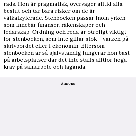
räds. Hon är pragmatisk, överväger alltid alla
beslut och tar bara risker om de är
välkalkylerade. Stenbocken passar inom yrken
som innebär finanser, räkenskaper och
ledarskap. Ordning och reda är otroligt viktigt
för stenbocken, som inte gillar stök – varken på
skrivbordet eller i ekonomin. Eftersom
stenbocken är så självständig fungerar hon bäst
på arbetsplatser där det inte ställs alltför höga
krav på samarbete och laganda.
Annons