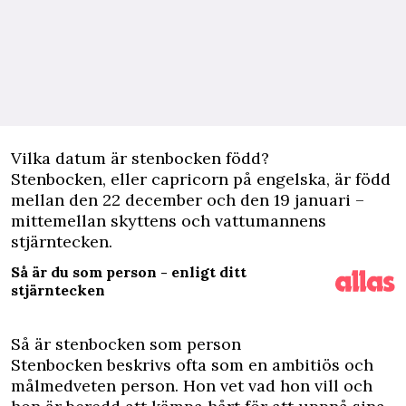
Vilka datum är stenbocken född?
Stenbocken, eller capricorn på engelska, är född
mellan den 22 december och den 19 januari –
mittemellan skyttens och vattumannens
stjärntecken.
Så är du som person - enligt ditt
stjärntecken
Så är stenbocken som person
Stenbocken beskrivs ofta som en ambitiös och
målmedveten person. Hon vet vad hon vill och