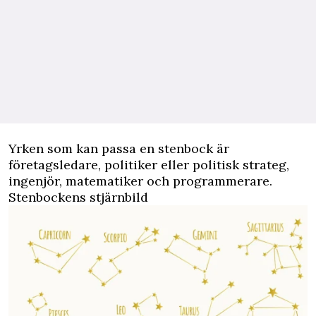
Yrken som kan passa en stenbock är
företagsledare, politiker eller politisk strateg,
ingenjör, matematiker och programmerare.
Stenbockens stjärnbild