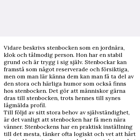
Vidare beskrivs stenbocken som en jordnära,
klok och tålmodig person. Hon har en stabil
grund och är trygg i sig själv. Stenbockar kan
framstå som något reserverade och försiktiga,
men om man lär känna dem kan man få ta del av
den stora och härliga humor som också finns
hos stenbocken. Det gör att människor gärna
dras till stenbocken, trots hennes till synes
lågmälda profil.
Till följd av sitt stora behov av självständighet,
är det vanligt att stenbocken har få men nära
vänner. Stenbockens har en praktisk inställning
till det mesta, tänker ofta logiskt och vet att hårt