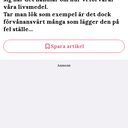
våra livsmedel.
Tar man lök som exempel är det dock
förvånansvärt många som lägger den på
fel ställe...
Spara artikel
Annons