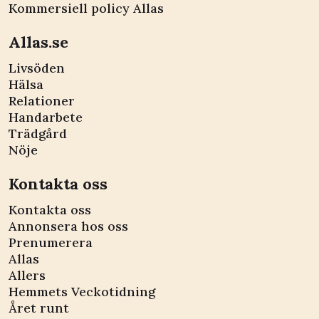
Kommersiell policy Allas
Allas.se
Livsöden
Hälsa
Relationer
Handarbete
Trädgård
Nöje
Kontakta oss
Kontakta oss
Annonsera hos oss
Prenumerera
Allas
Allers
Hemmets Veckotidning
Året runt