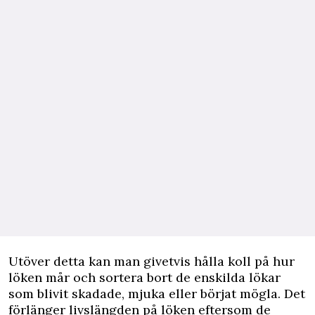
Utöver detta kan man givetvis hålla koll på hur
löken mår och sortera bort de enskilda lökar
som blivit skadade, mjuka eller börjat mögla. Det
förlänger livslängden på löken eftersom de