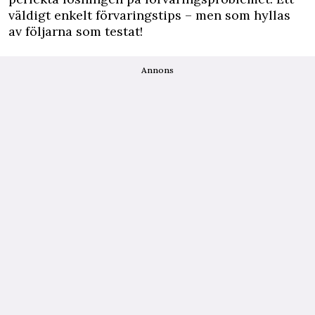
väldigt enkelt förvaringstips – men som hyllas
av följarna som testat!
Annons