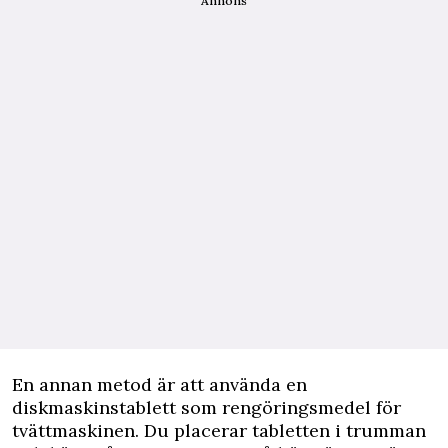
Annons
En annan metod är att använda en
diskmaskinstablett som rengöringsmedel för
tvättmaskinen. Du placerar tabletten i trumman