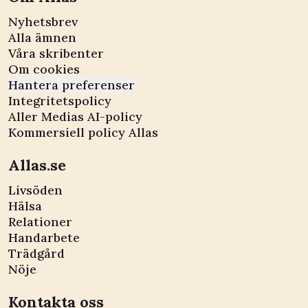
Nyhetsbrev
Alla ämnen
Våra skribenter
Om cookies
Hantera preferenser
Integritetspolicy
Aller Medias AI-policy
Kommersiell policy Allas
Allas.se
Livsöden
Hälsa
Relationer
Handarbete
Trädgård
Nöje
Kontakta oss