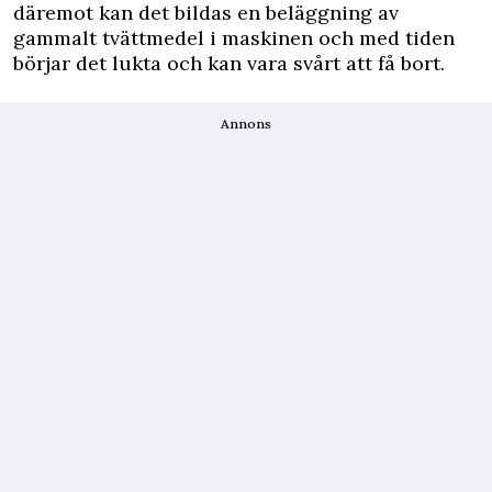
däremot kan det bildas en beläggning av
gammalt tvättmedel i maskinen och med tiden
börjar det lukta och kan vara svårt att få bort.
Annons