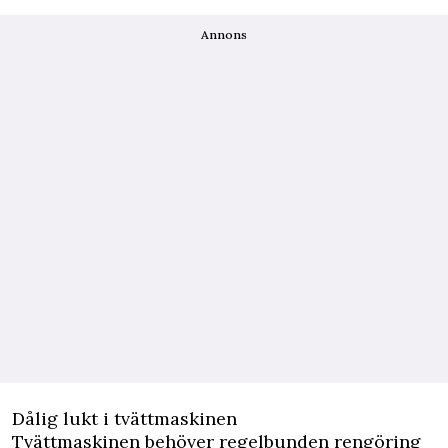
Annons
Dålig lukt i tvättmaskinen
Tvättmaskinen behöver regelbunden rengöring