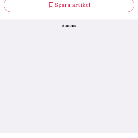
Spara artikel
Annons