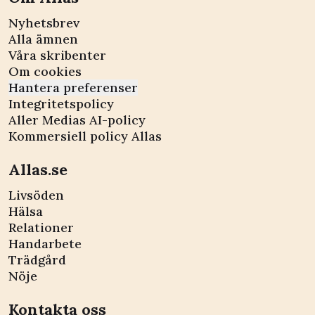
Nyhetsbrev
Alla ämnen
Våra skribenter
Om cookies
Hantera preferenser
Integritetspolicy
Aller Medias AI-policy
Kommersiell policy Allas
Allas.se
Livsöden
Hälsa
Relationer
Handarbete
Trädgård
Nöje
Kontakta oss