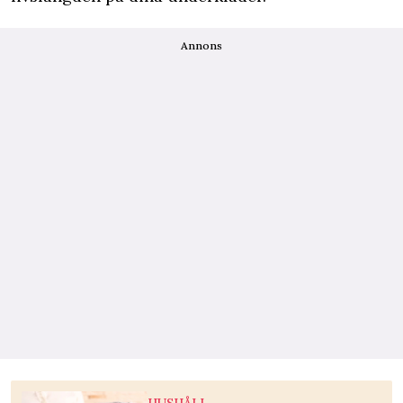
Annons