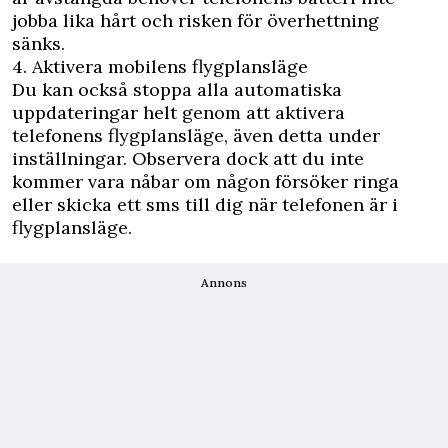
jobba lika hårt och risken för överhettning
sänks.
4. Aktivera mobilens flygplansläge
Du kan också stoppa alla automatiska
uppdateringar helt genom att aktivera
telefonens flygplansläge, även detta under
inställningar. Observera dock att du inte
kommer vara nåbar om någon försöker ringa
eller skicka ett sms till dig när telefonen är i
flygplansläge.
Annons