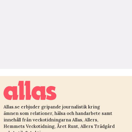
Allas.se erbjuder gripande journalistik kring
ämnen som relationer, hälsa och handarbete samt
innehåll från veckotidningarna Allas, Allers,
Hemmets Veckotidning, Året Runt, Allers Trädgård