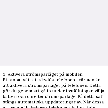
3. Aktivera strömsparläget på mobilen
Ett annat sätt att skydda telefonen i värmen är
att aktivera strömsparläget på telefonen. Detta
gör du genom att gå in under inställningar, välja
batteri och därefter strömsparläge. På detta sätt
stängs automatiska uppdateringar av. När dessa
är avstängda behöver telefonens batteri inte