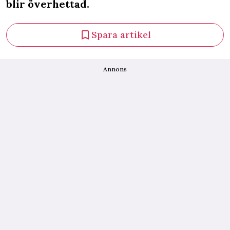
blir överhettad.
Spara artikel
Annons