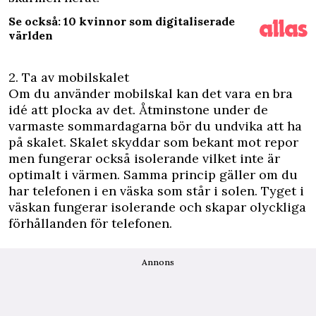
Se också: 10 kvinnor som digitaliserade
världen
2. Ta av mobilskalet
Om du använder mobilskal kan det vara en bra
idé att plocka av det. Åtminstone under de
varmaste sommardagarna bör du undvika att ha
på skalet. Skalet skyddar som bekant mot repor
men fungerar också isolerande vilket inte är
optimalt i värmen. Samma princip gäller om du
har telefonen i en väska som står i solen. Tyget i
väskan fungerar isolerande och skapar olyckliga
förhållanden för telefonen.
Annons