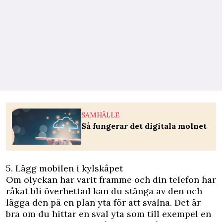
SAMHÄLLE
Så fungerar det digitala molnet
5. Lägg mobilen i kylskåpet
Om olyckan har varit framme och din telefon har
råkat bli överhettad kan du stänga av den och
lägga den på en plan yta för att svalna. Det är
bra om du hittar en sval yta som till exempel en