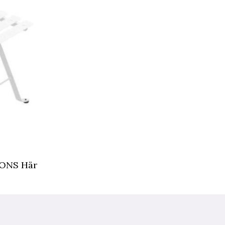
ONS Här