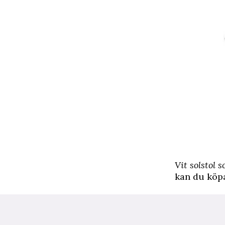
Vit solstol 
kan du köp