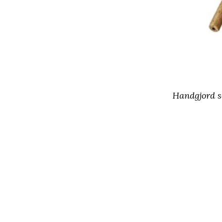
Handgjord so