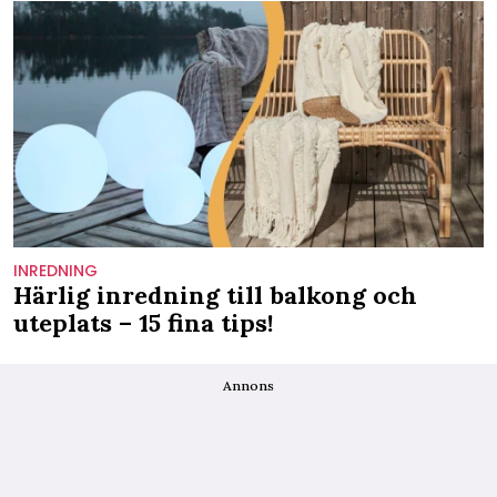
INREDNING
Härlig inredning till balkong och
uteplats – 15 fina tips!
Annons