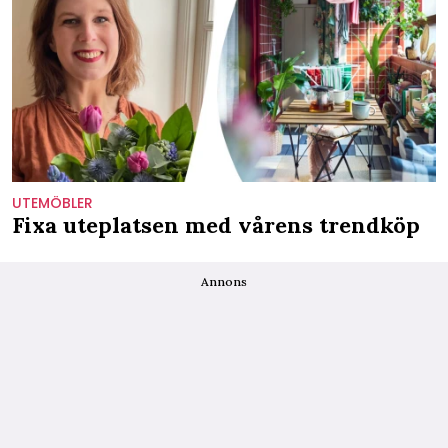
UTEMÖBLER
Fixa uteplatsen med vårens trendköp
Annons