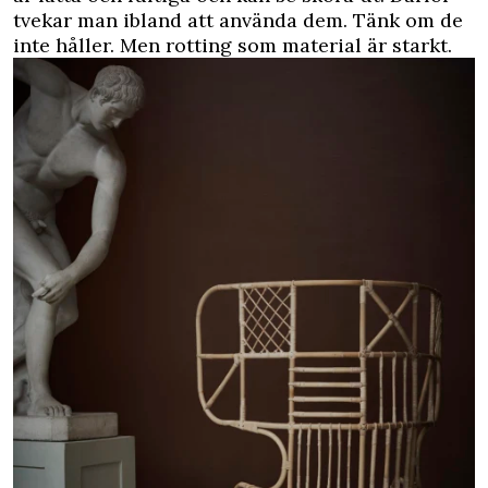
tvekar man ibland att använda dem. Tänk om de
inte håller. Men rotting som material är starkt.