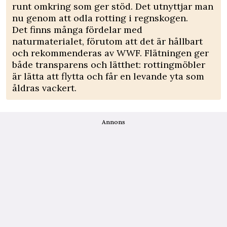
runt omkring som ger stöd. Det utnyttjar man
nu genom att odla rotting i regnskogen.
Det finns många fördelar med
naturmaterialet, förutom att det är hållbart
och rekommenderas av WWF. Flätningen ger
både transparens och lätthet: rottingmöbler
är lätta att flytta och får en levande yta som
åldras vackert.
Annons