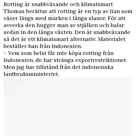
Rotting är snabbväxande och klimatsmart
Thomas berättar att rotting är en typ av lian som
växer längs med marken i långa slanor. För att
avverka den hugger man av stjälken och halar
sedan in den långa växten. Den är snabbväxande
så det är ett klimatsmart alternativ. Materialet
beställer han från Indonesien.
– Vem som helst får inte köpa rotting från
Indonesien, de har stränga exportrestriktioner.
Men jag har tillstånd från det indonesiska
lantbruksministeriet.