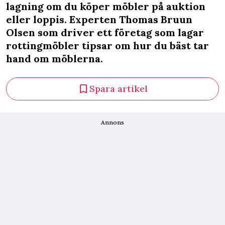
lagning om du köper möbler på auktion
eller loppis. Experten Thomas Bruun
Olsen som driver ett företag som lagar
rottingmöbler tipsar om hur du bäst tar
hand om möblerna.
Spara artikel
Annons