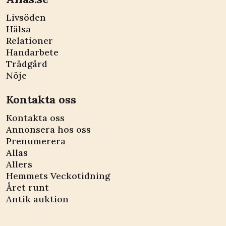
Livsöden
Hälsa
Relationer
Handarbete
Trädgård
Nöje
Kontakta oss
Kontakta oss
Annonsera hos oss
Prenumerera
Allas
Allers
Hemmets Veckotidning
Året runt
Antik auktion