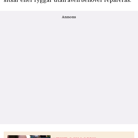
Annons