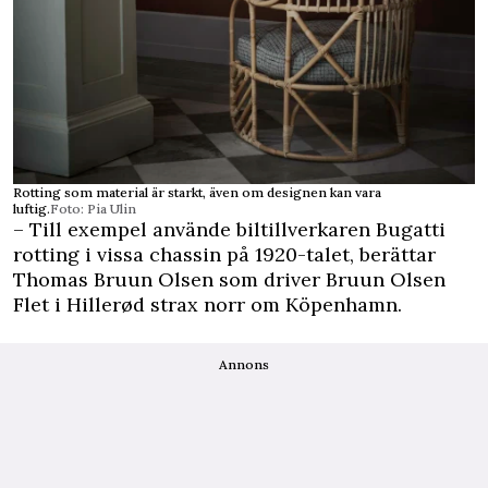
Rotting som material är starkt, även om designen kan vara
luftig.
Foto: Pia Ulin
– Till exempel använde biltillverkaren Bugatti
rotting i vissa chassin på 1920-talet, berättar
Thomas Bruun Olsen som driver Bruun Olsen
Flet i Hillerød strax norr om Köpenhamn.
Annons