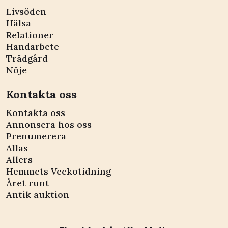
Livsöden
Hälsa
Relationer
Handarbete
Trädgård
Nöje
Kontakta oss
Kontakta oss
Annonsera hos oss
Prenumerera
Allas
Allers
Hemmets Veckotidning
Året runt
Antik auktion