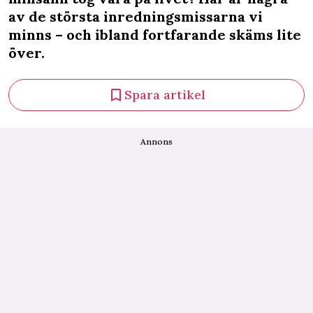
av de största inredningsmissarna vi
minns – och ibland fortfarande skäms lite
över.
Spara artikel
Annons