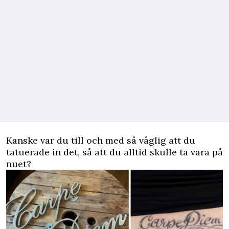
Kanske var du till och med så våglig att du
tatuerade in det, så att du alltid skulle ta vara på
nuet?