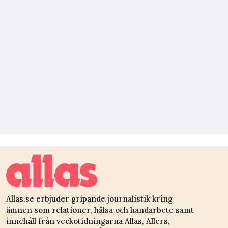
Allas.se erbjuder gripande journalistik kring
ämnen som relationer, hälsa och handarbete samt
innehåll från veckotidningarna Allas, Allers,