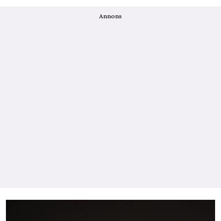
Annons