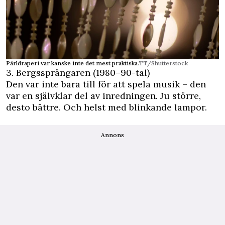
Pärldraperi var kanske inte det mest praktiska.
TT/Shutterstock
3. Bergssprängaren (1980–90-tal)
Den var inte bara till för att spela musik – den
var en självklar del av inredningen. Ju större,
desto bättre. Och helst med blinkande lampor.
Annons