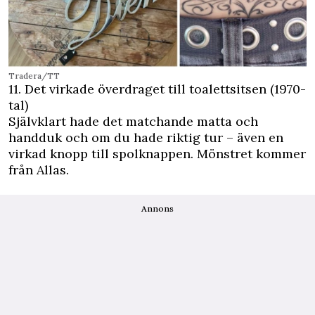
Tradera/TT
11. Det virkade överdraget till toalettsitsen (1970-
tal)
Självklart hade det matchande matta och
handduk och om du hade riktig tur – även en
virkad knopp till spolknappen. Mönstret kommer
från Allas.
Annons