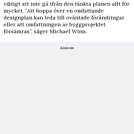
viktigt att inte gå ifrån den tänkta planen allt för
mycket. ”Att hoppa över en omfattande
designplan kan leda till oväntade förändringar
eller att omfattningen av byggprojektet
försämras”, säger Michael Winn.
Annons