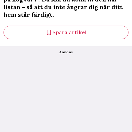
listan – så att du inte ångrar dig när ditt
hem står färdigt.
Spara artikel
Annons