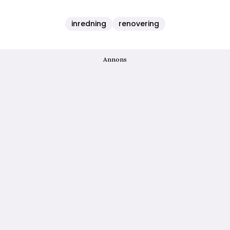
inredning
renovering
Annons