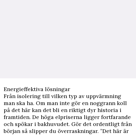
Energieffektiva lösningar
Från isolering till vilken typ av uppvärmning
man ska ha. Om man inte gör en noggrann koll
på det här kan det bli en riktigt dyr historia i
framtiden. De höga elpriserna ligger fortfarande
och spökar i bakhuvudet. Gör det ordentligt från
början så slipper du överraskningar. ”Det här är