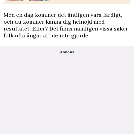
Men en dag kommer det äntligen vara färdigt,
och du kommer känna dig helnöjd med
resultatet...Eller? Det finns nämligen vissa saker
folk ofta ångar att de inte gjorde.
Annons