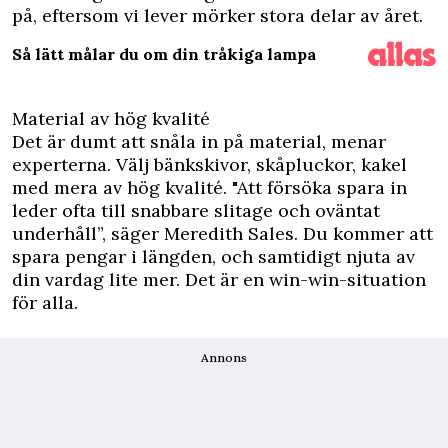
på, eftersom vi lever mörker stora delar av året.
Så lätt målar du om din tråkiga lampa
Material av hög kvalité
Det är dumt att snåla in på material, menar
experterna. Välj bänkskivor, skåpluckor, kakel
med mera av hög kvalité. "Att försöka spara in
leder ofta till snabbare slitage och oväntat
underhåll”, säger Meredith Sales. Du kommer att
spara pengar i längden, och samtidigt njuta av
din vardag lite mer. Det är en win-win-situation
för alla.
Annons