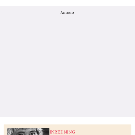
Annons
INREDNING