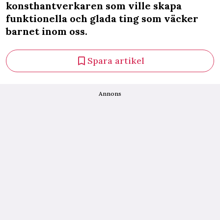
konsthantverkaren som ville skapa
funktionella och glada ting som väcker
barnet inom oss.
Spara artikel
Annons