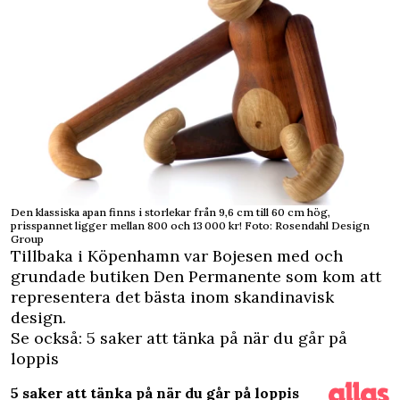
Den klassiska apan finns i storlekar från 9,6 cm till 60 cm hög,
prisspannet ligger mellan 800 och 13 000 kr! Foto: Rosendahl Design
Group
Tillbaka i Köpenhamn var Bojesen med och
grundade butiken Den Permanente som kom att
representera det bästa inom skandinavisk
design.
Se också: 5 saker att tänka på när du går på
loppis
5 saker att tänka på när du går på loppis