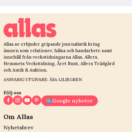
Allas.se erbjuder gripande journalistik kring
ämnen som relationer, hälsa och handarbete samt
innehåll från veckotidningarna Allas, Allers,
Hemmets Veckotidning, Året Runt, Allers Trädgård
och Antik & Auktion.
ANSVARIG UTGIVARE: ÅSA LILIEGREN
Följ oss
Google nyheter
Om Allas
Nyhetsbrev