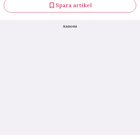
Spara artikel
Annons