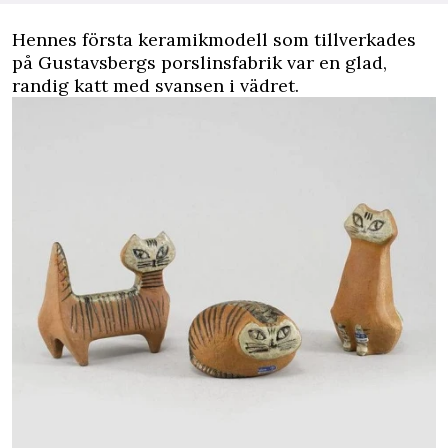
Hennes första keramikmodell som tillverkades
på Gustavsbergs porslinsfabrik var en glad,
randig katt med svansen i vädret.