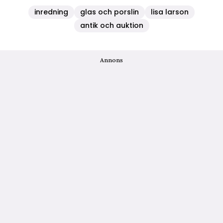
inredning
glas och porslin
lisa larson
antik och auktion
Annons