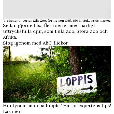
Tre katter ur serien Lilla Zoo, formgiven 1955. 850 kr, Bukowskis market.
Sedan gjorde Lisa flera serier med härligt
uttrycksfulla djur, som Lilla Zoo, Stora Zoo och
Afrika.
Slog igenom med ABC-flickor
Hur fyndar man på loppis? Här är expertens tips!
Läs mer