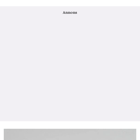
Annons