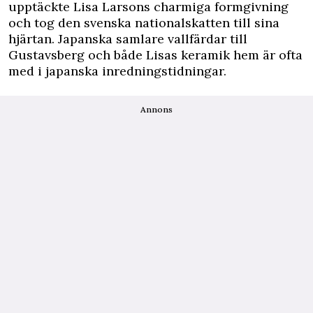
upptäckte Lisa Larsons charmiga formgivning
och tog den svenska nationalskatten till sina
hjärtan. Japanska samlare vallfärdar till
Gustavsberg och både Lisas keramik hem är ofta
med i japanska inredningstidningar.
Annons