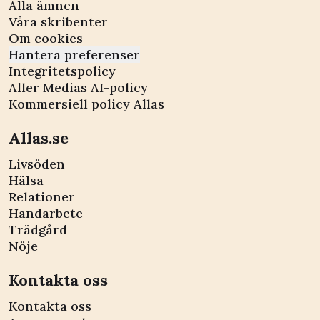
Alla ämnen
Våra skribenter
Om cookies
Hantera preferenser
Integritetspolicy
Aller Medias AI-policy
Kommersiell policy Allas
Allas.se
Livsöden
Hälsa
Relationer
Handarbete
Trädgård
Nöje
Kontakta oss
Kontakta oss