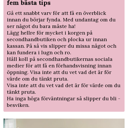
fem bästa tips
Gå ett snabbt varv för att få en överblick
innan du börjar fynda. Med ­undantag om du
ser något du bara måste ha!
Lägg hellre för mycket i korgen på
secondhand­butiken och plocka ur innan
kassan. På så vis slipper du missa något och
kan fundera i lugn och ro.
Håll koll på secondhandbutikernas sociala
medier för att få en förhandsvisning innan
öppning. Visa inte att du vet vad det är för
värde om du tänkt pruta.
Visa inte att du vet vad det är för värde om du
tänkt pruta.
Ha inga höga förväntningar så slipper du bli ­
besviken.