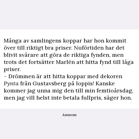
Många av samlingens koppar har hon kommit
över till riktigt bra priser. Nuför­tiden har det
blivit svårare att göra de riktiga fynden, men
trots det fortsätter Marlén att hitta fynd till låga
priser.
– Drömmen är att hitta koppar med dekoren
Pynta
från Gustavsberg på loppis! Kanske
kommer jag unna mig den till min femtioårsdag,
men jag vill helst inte betala fullpris, säger hon.
Annons