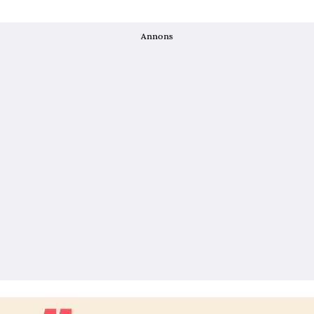
Annons