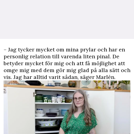
– Jag tycker mycket om mina prylar och har en
personlig relation till varenda liten pinal. De
betyder mycket för mig och att få möjlighet att
omge mig med dem gör mig glad på alla sätt och
vis. Jag har alltid varit sådan, säger Marlén.