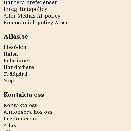
Hantera preferenser
Integritetspolicy
Aller Medias AI-policy
Kommersiell policy Allas
Allas.se
Livsöden
Hälsa
Relationer
Handarbete
Trädgård
Nöje
Kontakta oss
Kontakta oss
Annonsera hos oss
Prenumerera
Allas