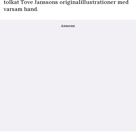
tolkat Tove Janssons originalillustrationer med
varsam hand.
Annons