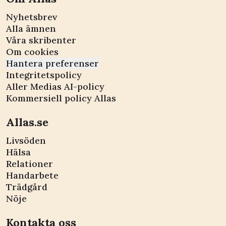
Nyhetsbrev
Alla ämnen
Våra skribenter
Om cookies
Hantera preferenser
Integritetspolicy
Aller Medias AI-policy
Kommersiell policy Allas
Allas.se
Livsöden
Hälsa
Relationer
Handarbete
Trädgård
Nöje
Kontakta oss