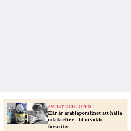
ANTIKT OCH LOPPIS
Här är arabiaporslinet att hålla
utkik efter – 14 utvalda
favoriter