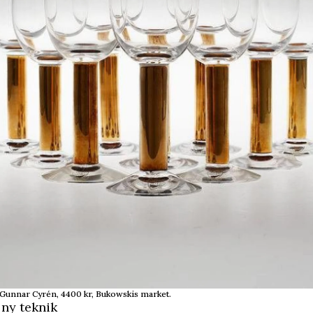
 Gunnar Cyrén, 4400 kr, Bukowskis market.
 ny teknik