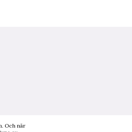
m. Och när