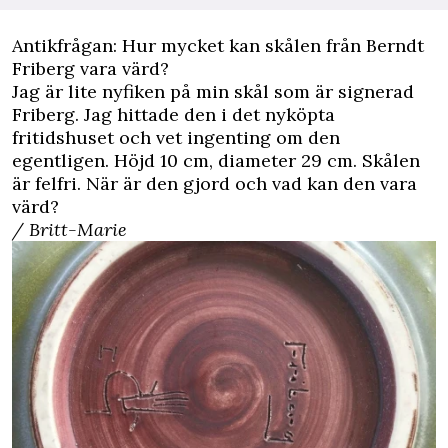
Antikfrågan: Hur mycket kan skålen från Berndt
Friberg vara värd?
Jag är lite nyfiken på min skål som är signerad
Friberg. Jag hittade den i det nyköpta
fritidshuset och vet ingenting om den
egentligen. Höjd 10 cm, diameter 29 cm. Skålen
är felfri. När är den gjord och vad kan den vara
värd?
/ Britt-Marie