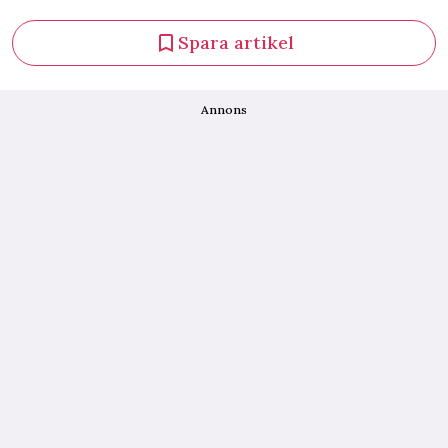
Spara artikel
Annons