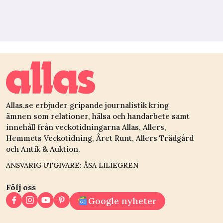
Allas.se erbjuder gripande journalistik kring
ämnen som relationer, hälsa och handarbete samt
innehåll från veckotidningarna Allas, Allers,
Hemmets Veckotidning, Året Runt, Allers Trädgård
och Antik & Auktion.
ANSVARIG UTGIVARE: ÅSA LILIEGREN
Följ oss
Google nyheter