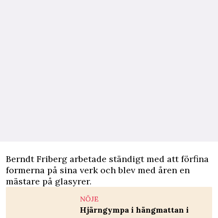
Berndt Friberg arbetade ständigt med att förfina
formerna på sina verk och blev med åren en
mästare på glasyrer.
NÖJE
Hjärngympa i hängmattan i