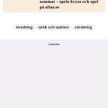
sommar – spela kryss och spel
på allas.se
inredning
antik och auktion
värdering
Annons